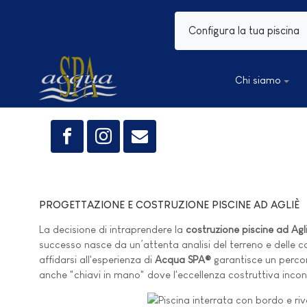
Configura la tua piscina
Chi siamo
PROGETTAZIONE E COSTRUZIONE PISCINE AD AGLIÈ
La decisione di intraprendere la
costruzione piscine ad Agl
successo nasce da un’attenta analisi del terreno e delle con
affidarsi all'esperienza di
Acqua SPA®
garantisce un percors
anche "chiavi in mano" dove l'eccellenza costruttiva inco