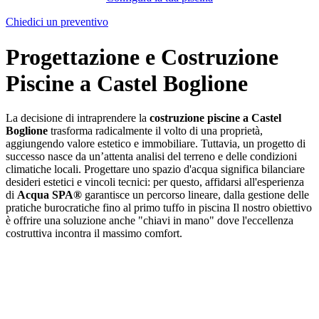
Chiedici un preventivo
Progettazione e Costruzione
Piscine a Castel Boglione
La decisione di intraprendere la
costruzione piscine a Castel
Boglione
trasforma radicalmente il volto di una proprietà,
aggiungendo valore estetico e immobiliare. Tuttavia, un progetto di
successo nasce da un’attenta analisi del terreno e delle condizioni
climatiche locali. Progettare uno spazio d'acqua significa bilanciare
desideri estetici e vincoli tecnici: per questo, affidarsi all'esperienza
di
Acqua SPA®
garantisce un percorso lineare, dalla gestione delle
pratiche burocratiche fino al primo tuffo in piscina Il nostro obiettivo
è offrire una soluzione anche "chiavi in mano" dove l'eccellenza
costruttiva incontra il massimo comfort.