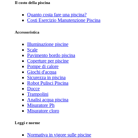
Il costo della piscina
Quanto costa fare una piscina?
Costi Esercizio Manutenzione Piscina
Accessoristica
Illuminazione piscine
Scale
Pavimento bordo piscina
Coperture per piscine
Pompe di calore
Giochi d'acqua
Sicurezza in piscina
Robot Pulisci Piscina
Docce
Trampolini
Analisi acqua piscina
Misuratore Ph
Misuratore cloro
Leggi e norme
Normativa in vigore sulle piscine