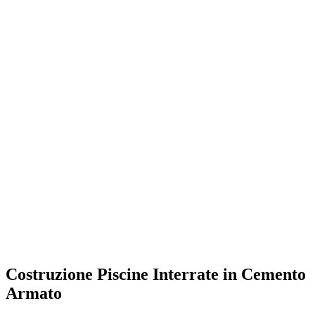
Costruzione Piscine Interrate in Cemento
Armato