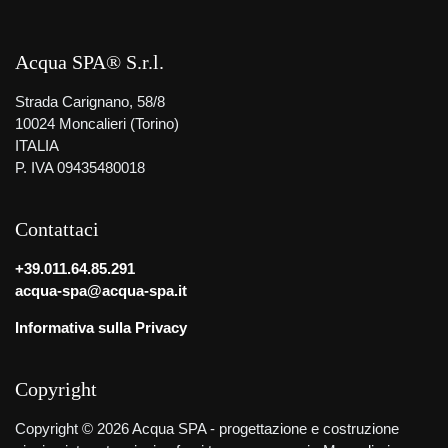
Acqua SPA® S.r.l.
Strada Carignano, 58/8
10024 Moncalieri (Torino)
ITALIA
P. IVA 09435480018
Contattaci
+39.011.64.85.291
acqua-spa@acqua-spa.it
Informativa sulla Privacy
Copyright
Copyright © 2026 Acqua SPA - progettazione e costruzione