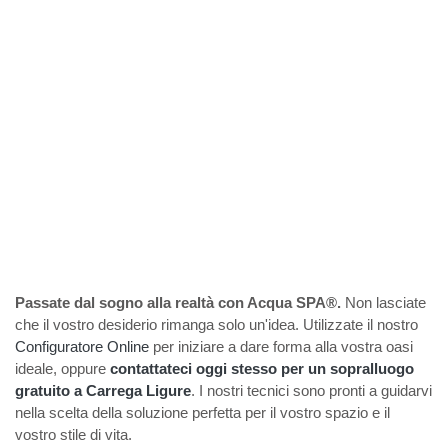
Passate dal sogno alla realtà con Acqua SPA®.
Non lasciate
che il vostro desiderio rimanga solo un'idea. Utilizzate il nostro
Configuratore Online
per iniziare a dare forma alla vostra oasi
ideale, oppure
contattateci oggi stesso per un sopralluogo
gratuito a Carrega Ligure
. I nostri tecnici sono pronti a guidarvi
nella scelta della soluzione perfetta per il vostro spazio e il
vostro stile di vita.