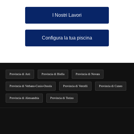
I Nostri Lavori
Configura la tua piscina
Provincia di Asti
Provincia di Biella
Provincia di Novara
Provincia di Verbano-Cusio-Ossola
Provincia di Vercelli
Provincia di Cuneo
Provincia di Alessandria
Provincia di Torino