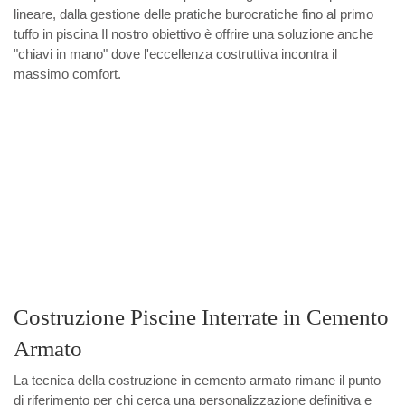
lineare, dalla gestione delle pratiche burocratiche fino al primo
tuffo in piscina Il nostro obiettivo è offrire una soluzione anche
"chiavi in mano" dove l'eccellenza costruttiva incontra il
massimo comfort.
Costruzione Piscine Interrate in Cemento
Armato
La tecnica della costruzione in cemento armato rimane il punto
di riferimento per chi cerca una personalizzazione definitiva e