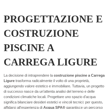
PROGETTAZIONE E
COSTRUZIONE
PISCINE A
CARREGA LIGURE
La decisione di intraprendere la
costruzione piscine a Carrega
Ligure
trasforma radicalmente il volto di una proprietà,
aggiungendo valore estetico e immobiliare. Tuttavia, un progetto
di successo nasce da un’attenta analisi del terreno e delle
condizioni climatiche locali. Progettare uno spazio d'acqua
significa bilanciare desideri estetici e vincoli tecnici: per questo,
affidarsi all'esperienza di
Acqua SPA®
garantisce un percorso