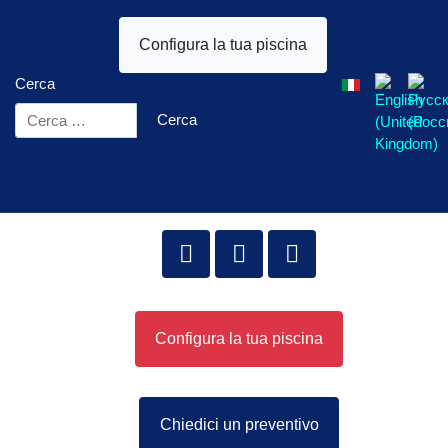
Configura la tua piscina
Seleziona la tua l
Cerca
Cerca
Configura la tua piscina
Chiedici un preventivo