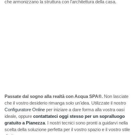
che armonizzano la struttura con l'architettura della casa.
Passate dal sogno alla realtà con Acqua SPA®.
Non lasciate
che il vostro desiderio rimanga solo un'idea. Utilizzate il nostro
Configuratore Online
per iniziare a dare forma alla vostra oasi
ideale, oppure
contattateci oggi stesso per un sopralluogo
gratuito a Pianezza
. I nostri tecnici sono pronti a guidarvi nella
scelta della soluzione perfetta per il vostro spazio e il vostro stile