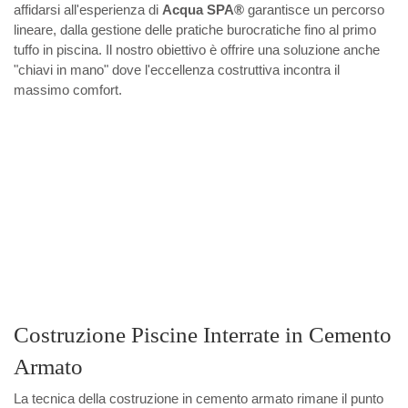
affidarsi all'esperienza di
Acqua SPA®
garantisce un percorso
lineare, dalla gestione delle pratiche burocratiche fino al primo
tuffo in piscina. Il nostro obiettivo è offrire una soluzione anche
"chiavi in mano" dove l'eccellenza costruttiva incontra il
massimo comfort.
Costruzione Piscine Interrate in Cemento
Armato
La tecnica della costruzione in cemento armato rimane il punto