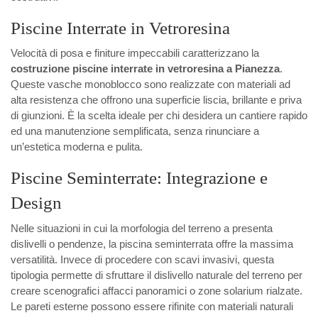
Piscine Interrate in Vetroresina
Velocità di posa e finiture impeccabili caratterizzano la
costruzione piscine interrate in vetroresina a Pianezza
.
Queste vasche monoblocco sono realizzate con materiali ad
alta resistenza che offrono una superficie liscia, brillante e priva
di giunzioni. È la scelta ideale per chi desidera un cantiere rapido
ed una manutenzione semplificata, senza rinunciare a
un’estetica moderna e pulita.
Piscine Seminterrate: Integrazione e
Design
Nelle situazioni in cui la morfologia del terreno a presenta
dislivelli o pendenze, la piscina seminterrata offre la massima
versatilità. Invece di procedere con scavi invasivi, questa
tipologia permette di sfruttare il dislivello naturale del terreno per
creare scenografici affacci panoramici o zone solarium rialzate.
Le pareti esterne possono essere rifinite con materiali naturali