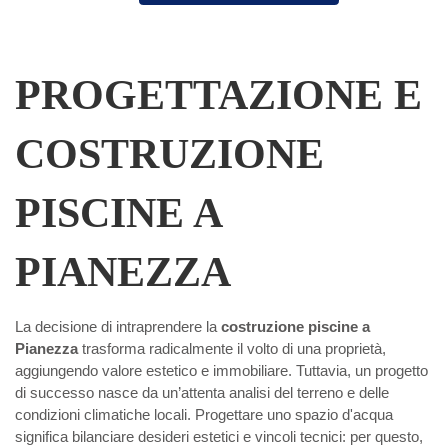
PROGETTAZIONE E
COSTRUZIONE
PISCINE A
PIANEZZA
La decisione di intraprendere la
costruzione piscine a
Pianezza
trasforma radicalmente il volto di una proprietà,
aggiungendo valore estetico e immobiliare. Tuttavia, un progetto
di successo nasce da un’attenta analisi del terreno e delle
condizioni climatiche locali. Progettare uno spazio d'acqua
significa bilanciare desideri estetici e vincoli tecnici: per questo,