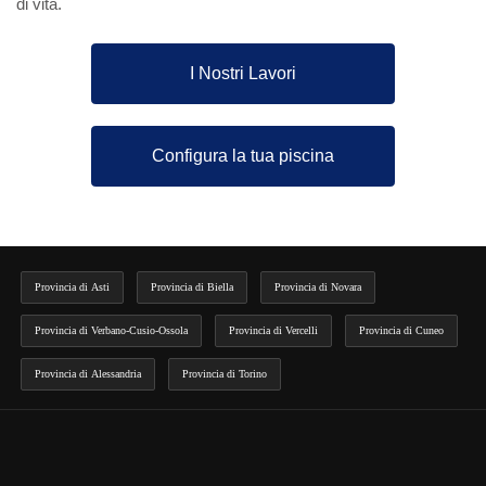
di vita.
I Nostri Lavori
Configura la tua piscina
Provincia di Asti
Provincia di Biella
Provincia di Novara
Provincia di Verbano-Cusio-Ossola
Provincia di Vercelli
Provincia di Cuneo
Provincia di Alessandria
Provincia di Torino