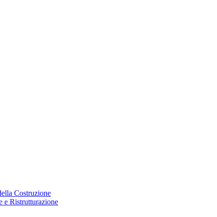
 della Costruzione
 e Ristrutturazione