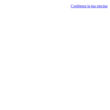
Configura la tua piscina