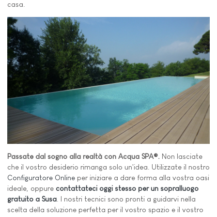
casa.
Passate dal sogno alla realtà con Acqua SPA®.
Non lasciate
che il vostro desiderio rimanga solo un'idea. Utilizzate il nostro
Configuratore Online
per iniziare a dare forma alla vostra oasi
ideale, oppure
contattateci oggi stesso per un sopralluogo
gratuito a Susa
. I nostri tecnici sono pronti a guidarvi nella
scelta della soluzione perfetta per il vostro spazio e il vostro