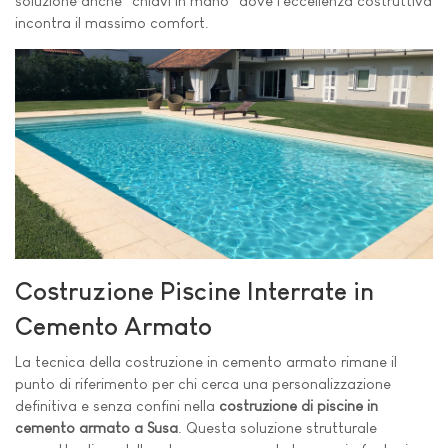
soluzione anche "chiavi in mano" dove l'eccellenza costruttiva
incontra il massimo comfort.
Costruzione Piscine Interrate in
Cemento Armato
La tecnica della costruzione in cemento armato rimane il
punto di riferimento per chi cerca una personalizzazione
definitiva e senza confini nella
costruzione di piscine in
cemento armato a Susa
. Questa soluzione strutturale