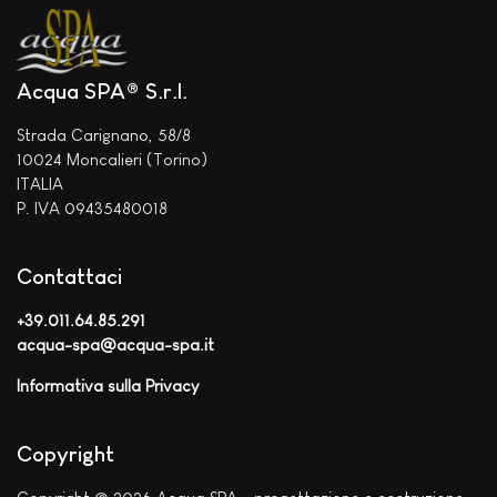
Acqua SPA® S.r.l.
Strada Carignano, 58/8
10024 Moncalieri (Torino)
ITALIA
P. IVA 09435480018
Contattaci
+39.011.64.85.291
acqua-spa@acqua-spa.it
Informativa sulla Privacy
Copyright