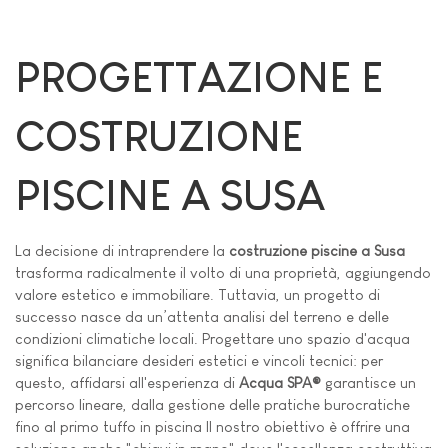
PROGETTAZIONE E
COSTRUZIONE
PISCINE A SUSA
La decisione di intraprendere la
costruzione piscine a Susa
trasforma radicalmente il volto di una proprietà, aggiungendo
valore estetico e immobiliare. Tuttavia, un progetto di
successo nasce da un’attenta analisi del terreno e delle
condizioni climatiche locali. Progettare uno spazio d'acqua
significa bilanciare desideri estetici e vincoli tecnici: per
questo, affidarsi all'esperienza di
Acqua SPA®
garantisce un
percorso lineare, dalla gestione delle pratiche burocratiche
fino al primo tuffo in piscina Il nostro obiettivo è offrire una