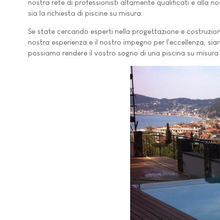
nostra rete di professionisti altamente qualificati e all
sia la richiesta di piscine su misura.
Se state cercando esperti nella progettazione e costruzion
nostra esperienza e il nostro impegno per l'eccellenza, sia
possiamo rendere il vostro sogno di una piscina su misura