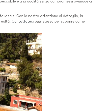
 impeccabile e una qualità senza compromessi ovunque ci
ta ideale. Con la nostra attenzione al dettaglio, la
 realtà.
Contattateci
oggi stesso per scoprire come