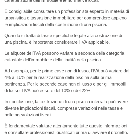
caratteristiche dell'immobile e le normative locali.
È consigliabile consultare un professionista esperto in materia di
urbanistica e tassazione immobiliare per comprendere appieno
le implicazioni fiscali della costruzione di una piscina.
Quando si tratta di tasse specifiche legate alla costruzione di
una piscina, è importante considerare l'IVA applicabile.
Le aliquote dell'IVA possono variare a seconda della categoria
catastale dell'immobile e della finalità della piscina.
Ad esempio, per le prime case non di lusso, l'IVA può variare dal
4% al 10% per la realizzazione della piscina sulla prima
pertinenza. Per le seconde case non di lusso e per gli immobili
di lusso, l'IVA può essere del 10% o del 22%.
In conclusione, la costruzione di una piscina interrata può avere
diverse implicazioni fiscali, comprese variazioni nelle tasse e
nelle agevolazioni fiscali.
È fondamentale valutare attentamente tutte queste informazioni
e consultare professionisti qualificati prima di avviare il progetto,