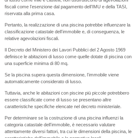
fiscali come l'esenzione dal pagamento dell'IMU e della TASI,
riservata alla prima casa.
Pertanto, la realizzazione di una piscina potrebbe influenzare la
classificazione catastale dell'immobile e, di conseguenza, le
relative agevolazioni fiscali.
Il Decreto del Ministero dei Lavori Pubblici del 2 Agosto 1969
definisce le abitazioni di lusso come quelle dotate di piscina con
una superficie minima di 80 mq.
Se la piscina supera questa dimensione, l'immobile viene
automaticamente considerato di lusso.
Tuttavia, anche le abitazioni con piscine più piccole potrebbero
essere classificate come di lusso se presentano altre
caratteristiche specifiche elencate nel decreto ministeriale.
Per determinare se la costruzione di una piscina influenzi la
categoria catastale dell'immobile, è necessario valutare
attentamente diversi fattori, tra cui le dimensioni della piscina, le