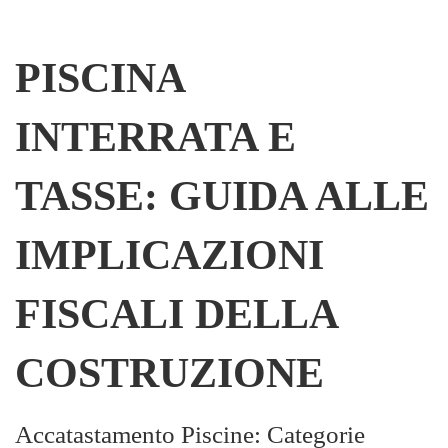
PISCINA
INTERRATA E
TASSE: GUIDA ALLE
IMPLICAZIONI
FISCALI DELLA
COSTRUZIONE
Accatastamento Piscine: Categorie