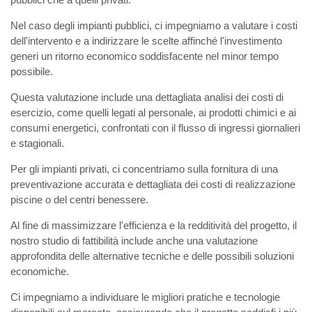
Nel caso degli impianti pubblici, ci impegniamo a valutare i costi
dell'intervento e a indirizzare le scelte affinché l'investimento
generi un ritorno economico soddisfacente nel minor tempo
possibile.
Questa valutazione include una dettagliata analisi dei costi di
esercizio, come quelli legati al personale, ai prodotti chimici e ai
consumi energetici, confrontati con il flusso di ingressi giornalieri
e stagionali.
Per gli impianti privati, ci concentriamo sulla fornitura di una
preventivazione accurata e dettagliata dei costi di realizzazione
piscine o del centri benessere.
Al fine di massimizzare l'efficienza e la redditività del progetto, il
nostro studio di fattibilità include anche una valutazione
approfondita delle alternative tecniche e delle possibili soluzioni
economiche.
Ci impegniamo a individuare le migliori pratiche e tecnologie