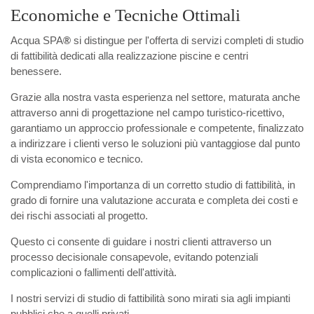
Economiche e Tecniche Ottimali
Acqua SPA
®
si distingue per l'offerta di servizi completi di studio
di fattibilità dedicati alla realizzazione piscine e centri
benessere.
Grazie alla nostra vasta esperienza nel settore, maturata anche
attraverso anni di progettazione nel campo turistico-ricettivo,
garantiamo un approccio professionale e competente, finalizzato
a indirizzare i clienti verso le soluzioni più vantaggiose dal punto
di vista economico e tecnico.
Comprendiamo l'importanza di un corretto studio di fattibilità, in
grado di fornire una valutazione accurata e completa dei costi e
dei rischi associati al progetto.
Questo ci consente di guidare i nostri clienti attraverso un
processo decisionale consapevole, evitando potenziali
complicazioni o fallimenti dell'attività.
I nostri servizi di studio di fattibilità sono mirati sia agli impianti
pubblici che a quelli privati.