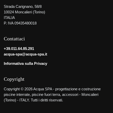
Strada Carignano, 58/8
10024 Moncalieri (Torino)
ITALIA
P. IVA 09435480018
Contattaci
+39.011.64.85.291
acqua-spa@acqua-spa.it
Informativa sulla Privacy
Copyright
Copyright © 2026 Acqua SPA - progettazione e costruzione
piscine interrate, piscine fuori terra, accessori - Moncalieri
(Torino) - ITALY. Tutti i diritti riservati.