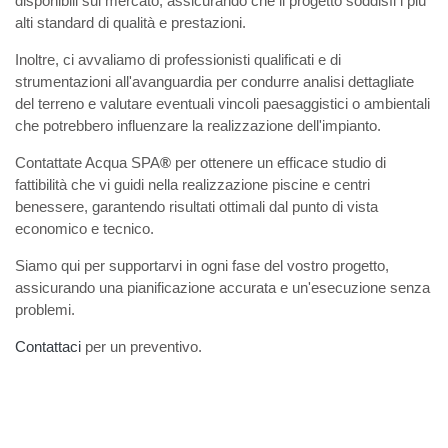
disponibili sul mercato, assicurando che il progetto soddisfi i più
alti standard di qualità e prestazioni.
Inoltre, ci avvaliamo di professionisti qualificati e di
strumentazioni all'avanguardia per condurre analisi dettagliate
del terreno e valutare eventuali vincoli paesaggistici o ambientali
che potrebbero influenzare la realizzazione dell'impianto.
Contattate Acqua SPA
®
per ottenere un efficace studio di
fattibilità che vi guidi nella realizzazione piscine e centri
benessere, garantendo risultati ottimali dal punto di vista
economico e tecnico.
Siamo qui per supportarvi in ogni fase del vostro progetto,
assicurando una pianificazione accurata e un'esecuzione senza
problemi.
Contattaci
per un preventivo.