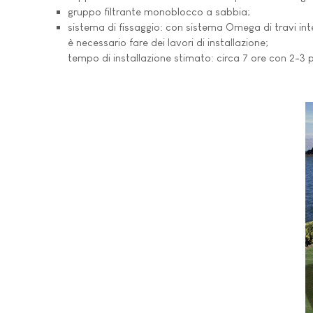
gruppo filtrante monoblocco a sabbia;
sistema di fissaggio: con sistema Omega di travi inter
è necessario fare dei lavori di installazione;
tempo di installazione stimato: circa 7 ore con 2-3