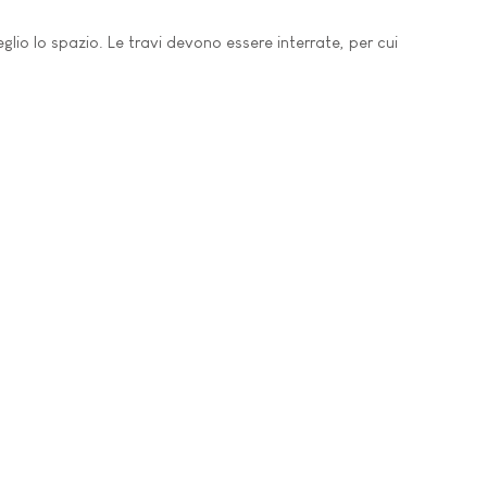
glio lo spazio. Le travi devono essere interrate, per cui