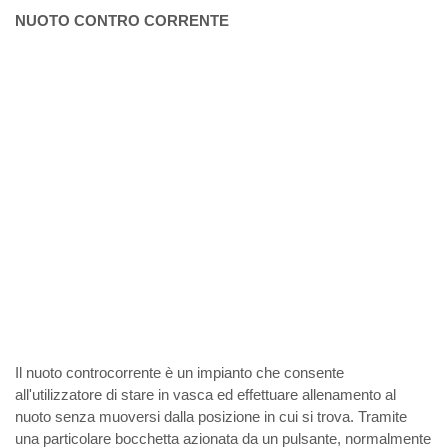
NUOTO CONTRO CORRENTE
Il nuoto controcorrente è un impianto che consente
all'utilizzatore di stare in vasca ed effettuare allenamento al
nuoto senza muoversi dalla posizione in cui si trova. Tramite
una particolare bocchetta azionata da un pulsante, normalmente