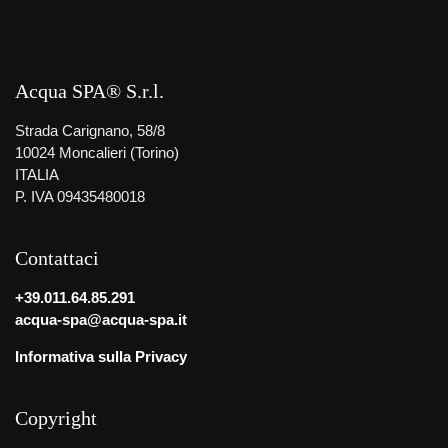
Acqua SPA® S.r.l.
Strada Carignano, 58/8
10024 Moncalieri (Torino)
ITALIA
P. IVA 09435480018
Contattaci
+39.011.64.85.291
acqua-spa@acqua-spa.it
Informativa sulla Privacy
Copyright