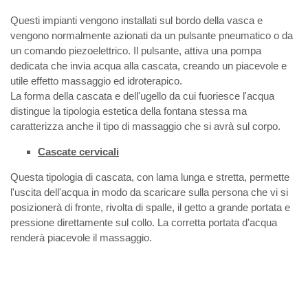
Questi impianti vengono installati sul bordo della vasca e
vengono normalmente azionati da un pulsante pneumatico o da
un comando piezoelettrico. Il pulsante, attiva una pompa
dedicata che invia acqua alla cascata, creando un piacevole e
utile effetto massaggio ed idroterapico.
La forma della cascata e dell'ugello da cui fuoriesce l'acqua
distingue la tipologia estetica della fontana stessa ma
caratterizza anche il tipo di massaggio che si avrà sul corpo.
Cascate cervicali
Questa tipologia di cascata, con lama lunga e stretta, permette
l'uscita dell'acqua in modo da scaricare sulla persona che vi si
posizionerà di fronte, rivolta di spalle, il getto a grande portata e
pressione direttamente sul collo. La corretta portata d'acqua
renderà piacevole il massaggio.