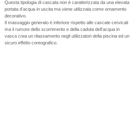
Questa tipologia di cascata non è caratterizzata da una elevata
portata d'acqua in uscita ma viene utilizzata come ornamento
decorativo.
Il massaggio generato è inferiore rispetto alle cascate cervicali
ma il rumore dello scorrimento e della caduta dell'acqua in
vasca crea un rilassamento negli utilizzatori della piscina ed un
sicuro effetto coreografico.