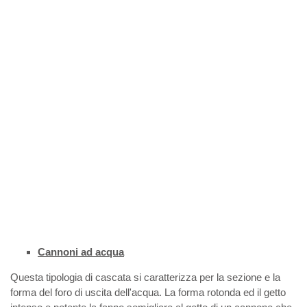
Cannoni ad acqua
Questa tipologia di cascata si caratterizza per la sezione e la
forma del foro di uscita dell'acqua. La forma rotonda ed il getto