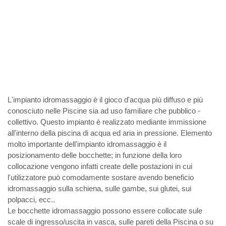
L'impianto idromassaggio è il gioco d'acqua più diffuso e più
conosciuto nelle Piscine sia ad uso familiare che pubblico -
collettivo. Questo impianto è realizzato mediante immissione
all'interno della piscina di acqua ed aria in pressione. Elemento
molto importante dell'impianto idromassaggio è il
posizionamento delle bocchette; in funzione della loro
collocazione vengono infatti create delle postazioni in cui
l'utilizzatore può comodamente sostare avendo beneficio
idromassaggio sulla schiena, sulle gambe, sui glutei, sui
polpacci, ecc..
Le bocchette idromassaggio possono essere collocate sule
scale di ingresso/uscita in vasca, sulle pareti della Piscina o su