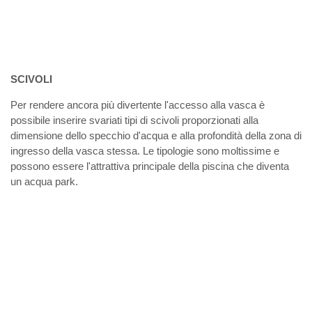
SCIVOLI
Per rendere ancora più divertente l'accesso alla vasca è
possibile inserire svariati tipi di scivoli proporzionati alla
dimensione dello specchio d'acqua e alla profondità della zona di
ingresso della vasca stessa. Le tipologie sono moltissime e
possono essere l'attrattiva principale della piscina che diventa
un acqua park.