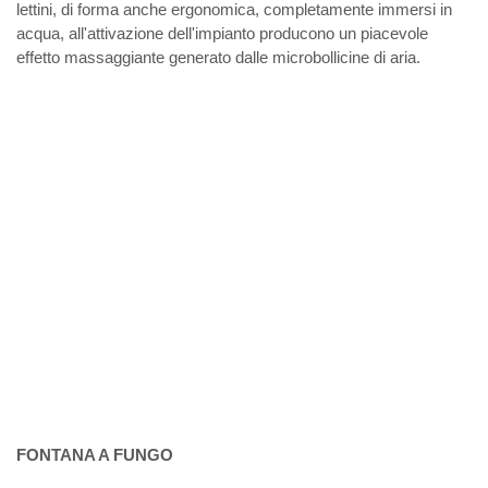
lettini, di forma anche ergonomica, completamente immersi in
acqua, all'attivazione dell'impianto producono un piacevole
effetto massaggiante generato dalle microbollicine di aria.
FONTANA A FUNGO