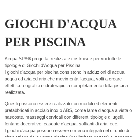
GIOCHI D'ACQUA
PER PISCINA
Acqua SPA
®
progetta, realizza e costruisce per voi tutte le
tipologie di Giochi d'Acqua per Piscina!
I giochi d'acqua per piscina consistono in adduzioni di acqua,
acqua ed aria ed aria che movimenta l'acqua, volti a creare
effetti coreografici e idroterapici a completamento della piscina
realizzata.
Questi possono essere realizzati con moduli ed elementi
prefabbricati in acciaio inox o ABS, come lame d'acqua a vista o
nascoste, massaggi cervicali con differenti tipologie di ugelli,
fontane decorative, cascate d'acqua, soffianti di aria, ecc..
I giochi d'acqua possono essere o meno integrati nel circuito di