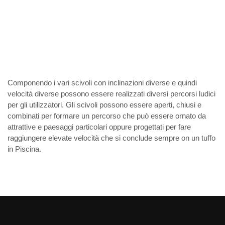
Componendo i vari scivoli con inclinazioni diverse e quindi
velocità diverse possono essere realizzati diversi percorsi ludici
per gli utilizzatori. Gli scivoli possono essere aperti, chiusi e
combinati per formare un percorso che può essere ornato da
attrattive e paesaggi particolari oppure progettati per fare
raggiungere elevate velocità che si conclude sempre on un tuffo
in Piscina.