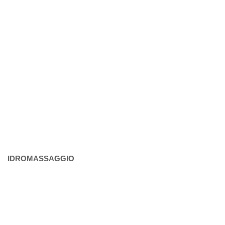
IDROMASSAGGIO