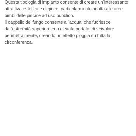
Questa tipologia di impianto consente di creare un'interessante
attrattiva estetica e di gioco, particolarmente adatta alle aree
bimbi delle piscine ad uso pubblico.
Il cappello del fungo consente all'acqua, che fuoriesce
dall'estremità superiore con elevata portata, di scivolare
perimetralmente, creando un effetto pioggia su tutta la
circonferenza.