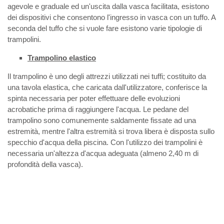
agevole e graduale ed un'uscita dalla vasca facilitata, esistono
dei dispositivi che consentono l'ingresso in vasca con un tuffo. A
seconda del tuffo che si vuole fare esistono varie tipologie di
trampolini.
Trampolino elastico
Il trampolino è uno degli attrezzi utilizzati nei tuffi; costituito da
una tavola elastica, che caricata dall'utilizzatore, conferisce la
spinta necessaria per poter effettuare delle evoluzioni
acrobatiche prima di raggiungere l'acqua. Le pedane del
trampolino sono comunemente saldamente fissate ad una
estremità, mentre l'altra estremità si trova libera è disposta sullo
specchio d'acqua della piscina. Con l'utilizzo dei trampolini è
necessaria un'altezza d'acqua adeguata (almeno 2,40 m di
profondità della vasca).