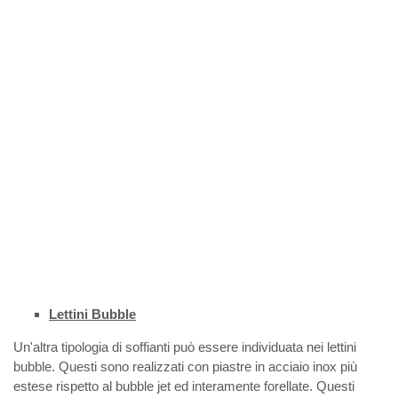
Lettini Bubble
Un'altra tipologia di soffianti può essere individuata nei lettini
bubble. Questi sono realizzati con piastre in acciaio inox più
estese rispetto al bubble jet ed interamente forellate. Questi