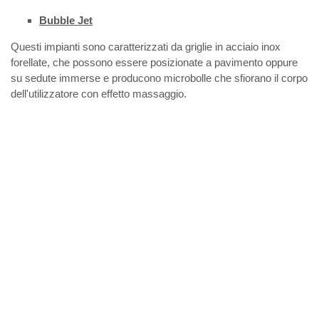
Bubble Jet
Questi impianti sono caratterizzati da griglie in acciaio inox
forellate, che possono essere posizionate a pavimento oppure
su sedute immerse e producono microbolle che sfiorano il corpo
dell'utilizzatore con effetto massaggio.