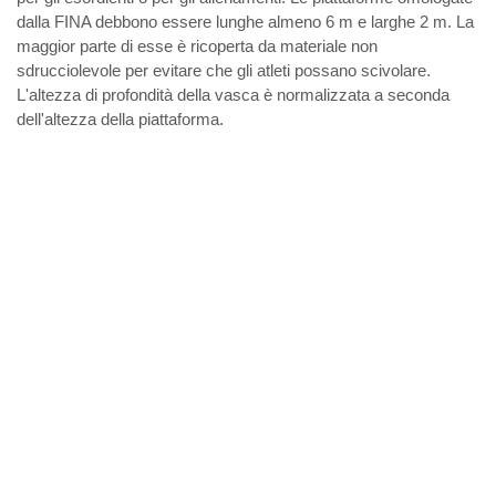
dalla FINA debbono essere lunghe almeno 6 m e larghe 2 m. La
maggior parte di esse è ricoperta da materiale non
sdrucciolevole per evitare che gli atleti possano scivolare.
L'altezza di profondità della vasca è normalizzata a seconda
dell'altezza della piattaforma.