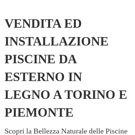
VENDITA ED
INSTALLAZIONE
PISCINE DA
ESTERNO IN
LEGNO A TORINO E
PIEMONTE
Scopri la Bellezza Naturale delle Piscine