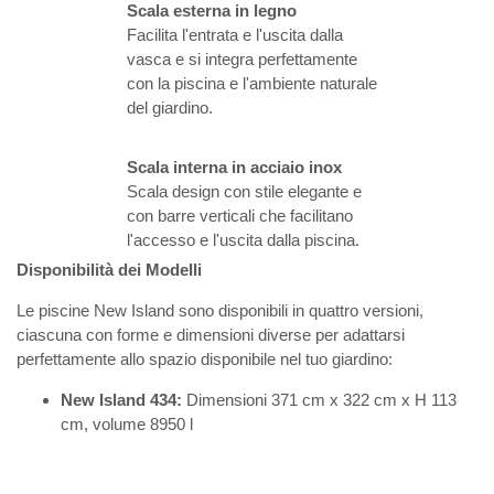
Scala esterna in legno
Facilita l'entrata e l'uscita dalla
vasca e si integra perfettamente
con la piscina e l'ambiente naturale
del giardino.
Scala interna in acciaio inox
Scala design con stile elegante e
con barre verticali che facilitano
l'accesso e l'uscita dalla piscina.
Disponibilità dei Modelli
Le piscine New Island sono disponibili in quattro versioni,
ciascuna con forme e dimensioni diverse per adattarsi
perfettamente allo spazio disponibile nel tuo giardino:
New Island 434:
Dimensioni 371 cm x 322 cm x H 113
cm, volume 8950 l