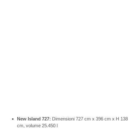
New Island 727:
Dimensioni 727 cm x 396 cm x H 138
cm, volume 25.450 l