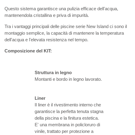
Questo sistema garantisce una pulizia efficace dell'acqua,
mantenendola cristallina e priva di impurità.
Tra i vantaggi principali delle piscine serie New Island ci sono il
montaggio semplice, la capacità di mantenere la temperatura
dell'acqua e l'elevata resistenza nel tempo.
Composizione del KIT:
Struttura in legno
Montanti e bordo in legno lavorato.
Liner
Il liner è il rivestimento interno che
garantisce la perfetta tenuta stagna
della piscina e la finitura estetica.
E' una membrana in policloruro di
vinile, trattato per protezione a