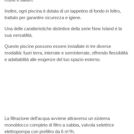
Inoltre, ogni piscina è dotata di un tappetino di fondo in feltro,
trattato per garantire sicurezza e igiene.
Una delle caratteristiche distintive della serie New Island è la
sua versatilità.
Queste piscine possono essere installate in tre diverse
modalità: fuori terra, interrate e seminterrate, offrendo flessibilità
e adattabilità alle esigenze del tuo spazio esterno.
La filtrazione dell'acqua avviene attraverso un sistema
monoblocco completo di filtro a sabbia, valvola selettrice
elettropompa con prefiltro da 6 m³/h.