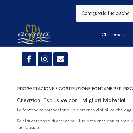
Configura la tua piscina
Chi siamo
PROGETTAZIONE E COSTRUZIONE FONTANE PER PISCIN
Creazioni Esclusive con i Migliori Materiali
Le fontane rappresentano un elemento distintivo che aggiun
Se stai cercando di arricchire il tuo ambiente con questo
tuoi desideri.