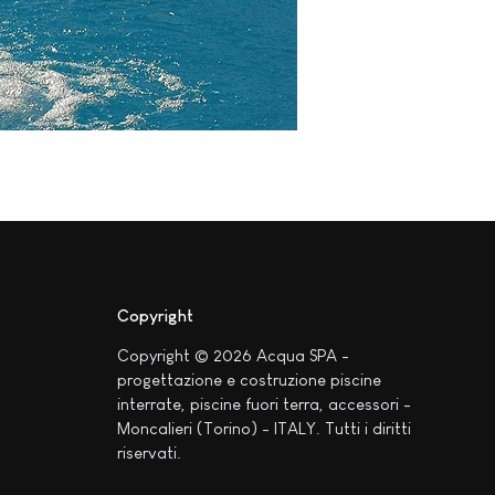
Copyright
Copyright © 2026 Acqua SPA -
progettazione e costruzione piscine
interrate, piscine fuori terra, accessori -
Moncalieri (Torino) - ITALY. Tutti i diritti
riservati.