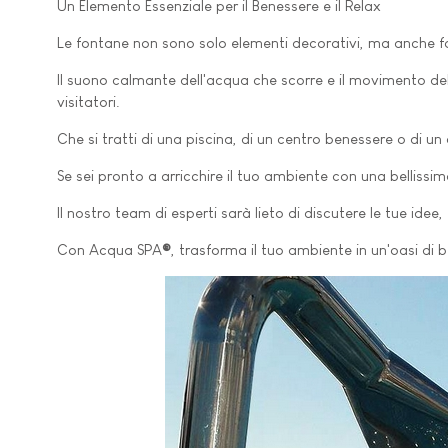
Un Elemento Essenziale per il Benessere e il Relax
Le fontane non sono solo elementi decorativi, ma anche fo
Il suono calmante dell'acqua che scorre e il movimento deli
visitatori.
Che si tratti di una piscina, di un centro benessere o di 
Se sei pronto a arricchire il tuo ambiente con una belliss
Il nostro team di esperti sarà lieto di discutere le tue idee
Con Acqua SPA
®
, trasforma il tuo ambiente in un'oasi di b