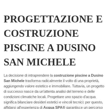
PROGETTAZIONE E
COSTRUZIONE
PISCINE A DUSINO
SAN MICHELE
La decisione di intraprendere la
costruzione piscine a Dusino
San Michele
trasforma radicalmente il volto di una proprietà,
aggiungendo valore estetico e immobiliare. Tuttavia, un progetto
di successo nasce da un’attenta analisi del terreno e delle
condizioni climatiche locali. Progettare uno spazio d'acqua
significa bilanciare desideri estetici e vincoli tecnici: per questo,
affidarsi all'esperienza di
Acqua SPA®
garantisce un percorso