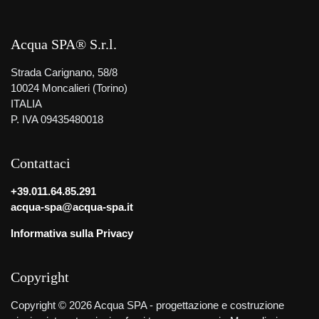
Acqua SPA® S.r.l.
Strada Carignano, 58/8
10024 Moncalieri (Torino)
ITALIA
P. IVA 09435480018
Contattaci
+39.011.64.85.291
acqua-spa@acqua-spa.it
Informativa sulla Privacy
Copyright
Copyright © 2026 Acqua SPA - progettazione e costruzione