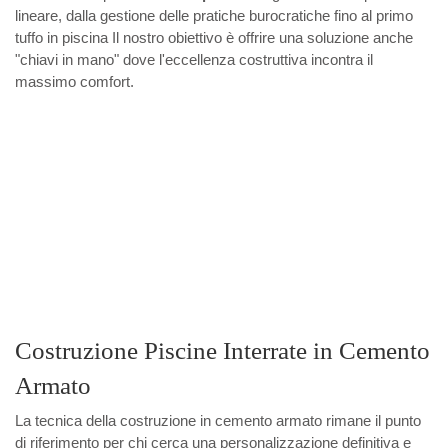
lineare, dalla gestione delle pratiche burocratiche fino al primo
tuffo in piscina Il nostro obiettivo è offrire una soluzione anche
"chiavi in mano" dove l'eccellenza costruttiva incontra il
massimo comfort.
Costruzione Piscine Interrate in Cemento
Armato
La tecnica della costruzione in cemento armato rimane il punto
di riferimento per chi cerca una personalizzazione definitiva e