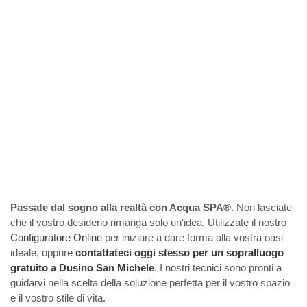
Passate dal sogno alla realtà con Acqua SPA®.
Non lasciate
che il vostro desiderio rimanga solo un'idea. Utilizzate il nostro
Configuratore Online
per iniziare a dare forma alla vostra oasi
ideale, oppure
contattateci oggi stesso per un sopralluogo
gratuito a Dusino San Michele
. I nostri tecnici sono pronti a
guidarvi nella scelta della soluzione perfetta per il vostro spazio
e il vostro stile di vita.