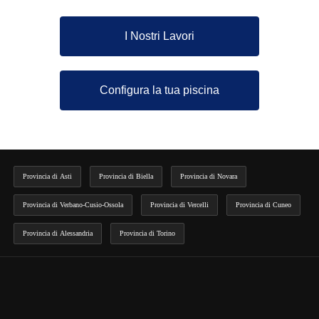
I Nostri Lavori
Configura la tua piscina
Provincia di Asti
Provincia di Biella
Provincia di Novara
Provincia di Verbano-Cusio-Ossola
Provincia di Vercelli
Provincia di Cuneo
Provincia di Alessandria
Provincia di Torino