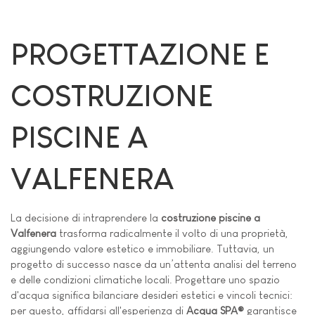
PROGETTAZIONE E
COSTRUZIONE
PISCINE A
VALFENERA
La decisione di intraprendere la
costruzione piscine a
Valfenera
trasforma radicalmente il volto di una proprietà,
aggiungendo valore estetico e immobiliare. Tuttavia, un
progetto di successo nasce da un’attenta analisi del terreno
e delle condizioni climatiche locali. Progettare uno spazio
d'acqua significa bilanciare desideri estetici e vincoli tecnici:
per questo, affidarsi all'esperienza di
Acqua SPA®
garantisce