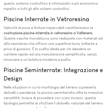
questo sistema costruttivo è ottimizzato e più economico
rispetto a tutti gli altri sistemi costruttivi.
Piscine Interrate in Vetroresina
Velocità di posa e finiture impeccabili caratterizzano la
costruzione piscine interrate in vetroresina a Valfenera
.
Queste vasche monoblocco sono realizzate con materiali ad
alta resistenza che offrono una superficie liscia, brillante e
priva di giunzioni. È la scelta ideale per chi desidera un
cantiere rapido ed una manutenzione semplificata, senza
rinunciare a un’estetica moderna e pulita.
Piscine Seminterrate: Integrazione e
Design
Nelle situazioni in cui la morfologia del terreno a presenta
dislivelli o pendenze, la piscina seminterrata offre la massima
versatilità. Invece di procedere con scavi invasivi, questa
tipologia permette di sfruttare il dislivello naturale del terreno