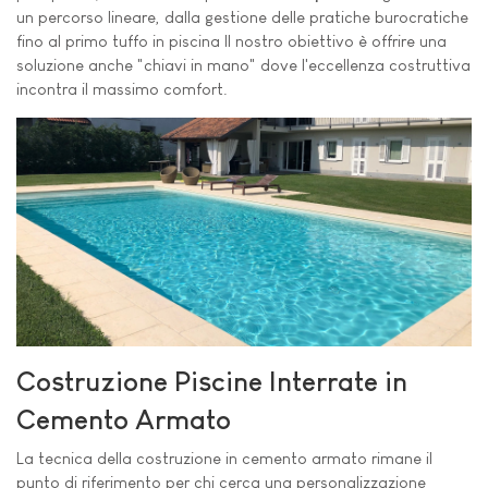
un percorso lineare, dalla gestione delle pratiche burocratiche
fino al primo tuffo in piscina Il nostro obiettivo è offrire una
soluzione anche "chiavi in mano" dove l'eccellenza costruttiva
incontra il massimo comfort.
Costruzione Piscine Interrate in
Cemento Armato
La tecnica della costruzione in cemento armato rimane il
punto di riferimento per chi cerca una personalizzazione