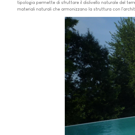
tipologia permette di sfruttare il dislivello naturale del t
materiali naturali che armonizzano la struttura con l'archi