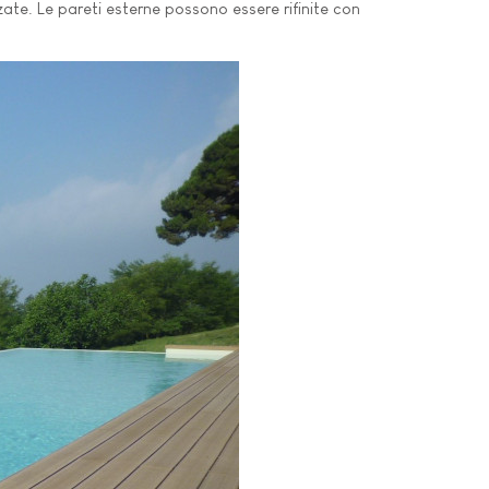
lzate. Le pareti esterne possono essere rifinite con