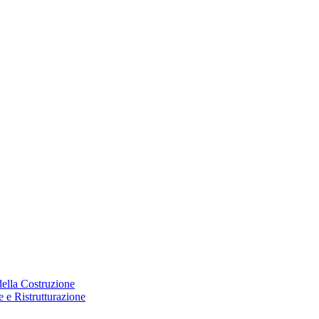
 della Costruzione
 e Ristrutturazione