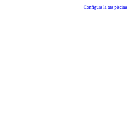
Configura la tua piscina