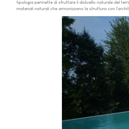
tipologia permette di sfruttare il dislivello naturale del t
materiali naturali che armonizzano la struttura con l'archi