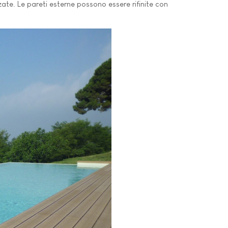
lzate. Le pareti esterne possono essere rifinite con