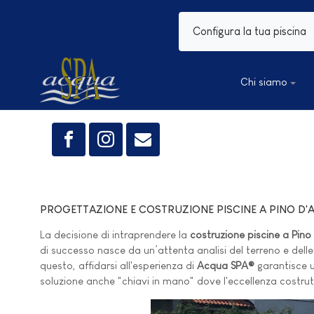
Configura la tua piscina
Chi siamo
PROGETTAZIONE E COSTRUZIONE PISCINE A PINO D'A
La decisione di intraprendere la
costruzione piscine a Pino
di successo nasce da un’attenta analisi del terreno e delle 
questo, affidarsi all'esperienza di
Acqua SPA®
garantisce un
soluzione anche "chiavi in mano" dove l'eccellenza costru