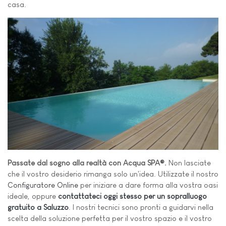
casa.
Passate dal sogno alla realtà con Acqua SPA®.
Non lasciate
che il vostro desiderio rimanga solo un'idea. Utilizzate il nostro
Configuratore Online
per iniziare a dare forma alla vostra oasi
ideale, oppure
contattateci oggi stesso per un sopralluogo
gratuito a Saluzzo
. I nostri tecnici sono pronti a guidarvi nella
scelta della soluzione perfetta per il vostro spazio e il vostro