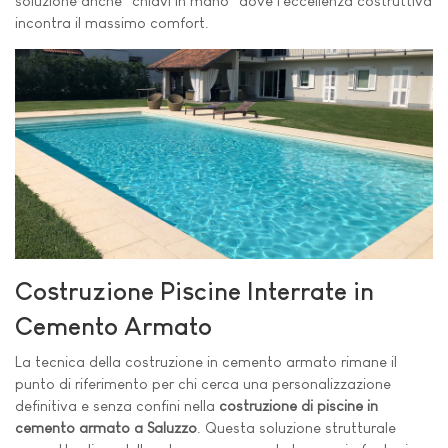
soluzione anche "chiavi in mano" dove l'eccellenza costruttiva
incontra il massimo comfort.
Costruzione Piscine Interrate in
Cemento Armato
La tecnica della costruzione in cemento armato rimane il
punto di riferimento per chi cerca una personalizzazione
definitiva e senza confini nella
costruzione di piscine in
cemento armato a Saluzzo
. Questa soluzione strutturale