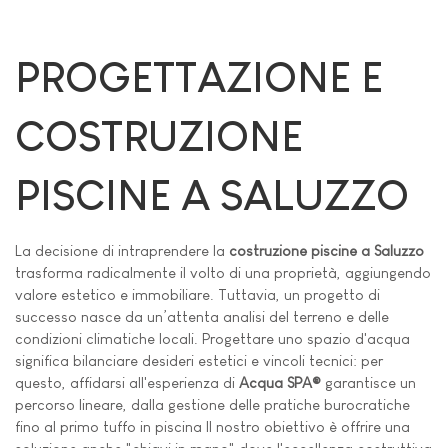
PROGETTAZIONE E
COSTRUZIONE
PISCINE A SALUZZO
La decisione di intraprendere la
costruzione piscine a Saluzzo
trasforma radicalmente il volto di una proprietà, aggiungendo
valore estetico e immobiliare. Tuttavia, un progetto di
successo nasce da un’attenta analisi del terreno e delle
condizioni climatiche locali. Progettare uno spazio d'acqua
significa bilanciare desideri estetici e vincoli tecnici: per
questo, affidarsi all'esperienza di
Acqua SPA®
garantisce un
percorso lineare, dalla gestione delle pratiche burocratiche
fino al primo tuffo in piscina Il nostro obiettivo è offrire una