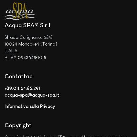
Acqua SPA® S.r.l.
Strada Carignano, 58/8
10024 Moncalieri (Torino)
ITALIA
P. IVA 09435480018
Contattaci
+39.011.64.85.291
acqua-spa@acqua-spa.it
Informativa sulla Privacy
Copyright