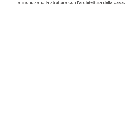
armonizzano la struttura con l'architettura della casa.