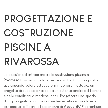
PROGETTAZIONE E
COSTRUZIONE
PISCINE A
RIVAROSSA
La decisione di intraprendere la
costruzione piscine a
Rivarossa
trasforma radicalmente il volto di una proprietà,
aggiungendo valore estetico e immobiliare. Tuttavia, un
progetto di successo nasce da un’attenta analisi del terreno
e delle condizioni climatiche locali. Progettare uno spazio
d'acqua significa bilanciare desideri estetici e vincoli tecnici:
per questo, affidarsi all'esperienza di
Acqua SPA®
garantisce