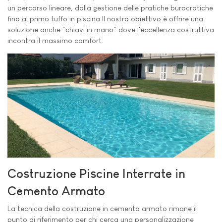
un percorso lineare, dalla gestione delle pratiche burocratiche
fino al primo tuffo in piscina Il nostro obiettivo è offrire una
soluzione anche "chiavi in mano" dove l'eccellenza costruttiva
incontra il massimo comfort.
Costruzione Piscine Interrate in
Cemento Armato
La tecnica della costruzione in cemento armato rimane il
punto di riferimento per chi cerca una personalizzazione