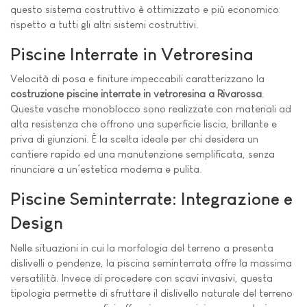
questo sistema costruttivo è ottimizzato e più economico
rispetto a tutti gli altri sistemi costruttivi.
Piscine Interrate in Vetroresina
Velocità di posa e finiture impeccabili caratterizzano la
costruzione piscine interrate in vetroresina a Rivarossa
.
Queste vasche monoblocco sono realizzate con materiali ad
alta resistenza che offrono una superficie liscia, brillante e
priva di giunzioni. È la scelta ideale per chi desidera un
cantiere rapido ed una manutenzione semplificata, senza
rinunciare a un’estetica moderna e pulita.
Piscine Seminterrate: Integrazione e
Design
Nelle situazioni in cui la morfologia del terreno a presenta
dislivelli o pendenze, la piscina seminterrata offre la massima
versatilità. Invece di procedere con scavi invasivi, questa
tipologia permette di sfruttare il dislivello naturale del terreno