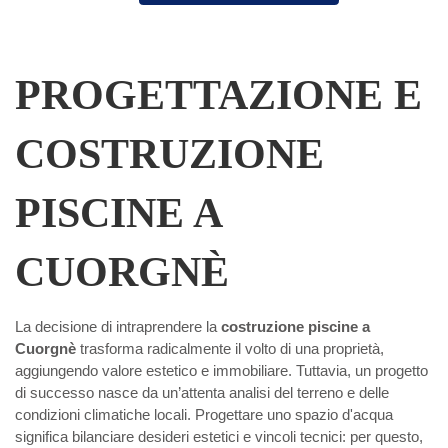
PROGETTAZIONE E
COSTRUZIONE
PISCINE A
CUORGNÈ
La decisione di intraprendere la
costruzione piscine a
Cuorgnè
trasforma radicalmente il volto di una proprietà,
aggiungendo valore estetico e immobiliare. Tuttavia, un progetto
di successo nasce da un’attenta analisi del terreno e delle
condizioni climatiche locali. Progettare uno spazio d'acqua
significa bilanciare desideri estetici e vincoli tecnici: per questo,