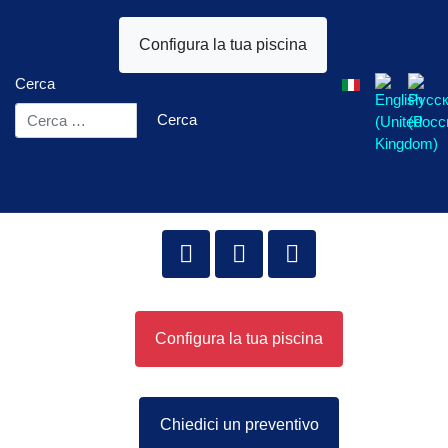
Configura la tua piscina
Seleziona la tua l
Cerca
Cerca
Configura la tua piscina
Chiedici un preventivo