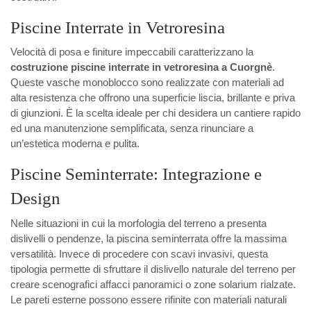
Piscine Interrate in Vetroresina
Velocità di posa e finiture impeccabili caratterizzano la
costruzione piscine interrate in vetroresina a Cuorgnè
.
Queste vasche monoblocco sono realizzate con materiali ad
alta resistenza che offrono una superficie liscia, brillante e priva
di giunzioni. È la scelta ideale per chi desidera un cantiere rapido
ed una manutenzione semplificata, senza rinunciare a
un’estetica moderna e pulita.
Piscine Seminterrate: Integrazione e
Design
Nelle situazioni in cui la morfologia del terreno a presenta
dislivelli o pendenze, la piscina seminterrata offre la massima
versatilità. Invece di procedere con scavi invasivi, questa
tipologia permette di sfruttare il dislivello naturale del terreno per
creare scenografici affacci panoramici o zone solarium rialzate.
Le pareti esterne possono essere rifinite con materiali naturali