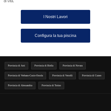
di vita.
I Nostri Lavori
Configura la tua piscina
Provincia di Asti
Provincia di Biella
Provincia di Novara
Provincia di Verbano-Cusio-Ossola
Provincia di Vercelli
Provincia di Cuneo
Provincia di Alessandria
Provincia di Torino