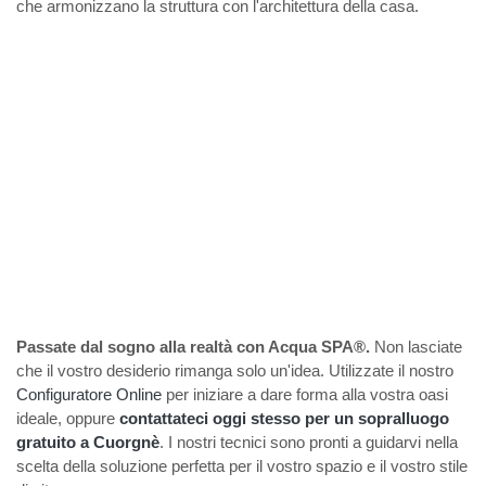
che armonizzano la struttura con l'architettura della casa.
Passate dal sogno alla realtà con Acqua SPA®.
Non lasciate
che il vostro desiderio rimanga solo un'idea. Utilizzate il nostro
Configuratore Online
per iniziare a dare forma alla vostra oasi
ideale, oppure
contattateci oggi stesso per un sopralluogo
gratuito a Cuorgnè
. I nostri tecnici sono pronti a guidarvi nella
scelta della soluzione perfetta per il vostro spazio e il vostro stile