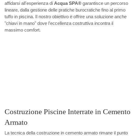
affidarsi all'esperienza di
Acqua SPA®
garantisce un percorso
lineare, dalla gestione delle pratiche burocratiche fino al primo
tuffo in piscina. Il nostro obiettivo è offrire una soluzione anche
"chiavi in mano" dove l'eccellenza costruttiva incontra il
massimo comfort.
Costruzione Piscine Interrate in Cemento
Armato
La tecnica della costruzione in cemento armato rimane il punto