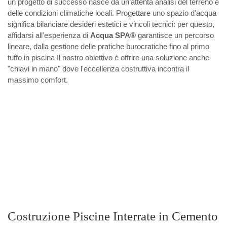
un progetto di successo nasce da un’attenta analisi del terreno e
delle condizioni climatiche locali. Progettare uno spazio d'acqua
significa bilanciare desideri estetici e vincoli tecnici: per questo,
affidarsi all'esperienza di
Acqua SPA®
garantisce un percorso
lineare, dalla gestione delle pratiche burocratiche fino al primo
tuffo in piscina Il nostro obiettivo è offrire una soluzione anche
"chiavi in mano" dove l'eccellenza costruttiva incontra il
massimo comfort.
Costruzione Piscine Interrate in Cemento