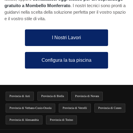
gratuito a Mombello Monferrato
. I nostri tecnici sono pronti a
guidarvi nella scelta della soluzione perfetta per il vostro spazio
e il vostro stile di vita.
I Nostri Lavori
Configura la tua piscina
Provincia di Asti
Provincia di Biella
Provincia di Novara
Provincia di Verbano-Cusio-Ossola
Provincia di Vercelli
Provincia di Cuneo
Provincia di Alessandria
Provincia di Torino