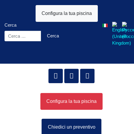
Configura la tua piscina
Seleziona la tua l
Cerca
Cerca
Configura la tua piscina
Chiedici un preventivo