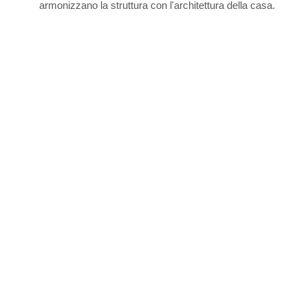
armonizzano la struttura con l'architettura della casa.