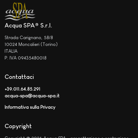
Acqua SPA® S.r.l.
Strada Carignano, 58/8
10024 Moncalieri (Torino)
ITALIA
P. IVA 09435480018
Contattaci
+39.011.64.85.291
acqua-spa@acqua-spa.it
Informativa sulla Privacy
Copyright