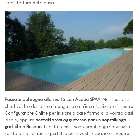
l'architettura della casa.
Passate dal sogno alla realtà con Acqua SPA®.
Non lasciate
che il vostro desiderio rimanga solo un'idea. Utilizzate il nostro
Configuratore Online
per iniziare a dare forma alla vostra oasi
ideale, oppure
contattateci oggi stesso per un sopralluogo
gratuito a Busano
. I nostri tecnici sono pronti a guidarvi nella
scelta della soluzione perfetta per il vostro spazio e il vostro