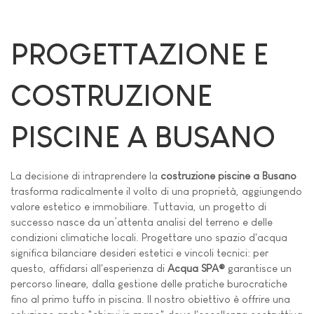
PROGETTAZIONE E
COSTRUZIONE
PISCINE A BUSANO
La decisione di intraprendere la
costruzione piscine a Busano
trasforma radicalmente il volto di una proprietà, aggiungendo
valore estetico e immobiliare. Tuttavia, un progetto di
successo nasce da un’attenta analisi del terreno e delle
condizioni climatiche locali. Progettare uno spazio d'acqua
significa bilanciare desideri estetici e vincoli tecnici: per
questo, affidarsi all'esperienza di
Acqua SPA®
garantisce un
percorso lineare, dalla gestione delle pratiche burocratiche
fino al primo tuffo in piscina. Il nostro obiettivo è offrire una