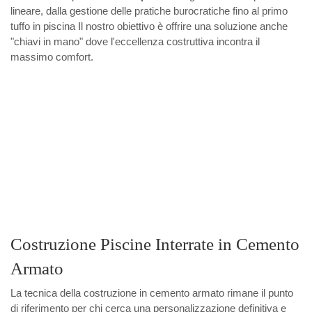
lineare, dalla gestione delle pratiche burocratiche fino al primo
tuffo in piscina Il nostro obiettivo è offrire una soluzione anche
"chiavi in mano" dove l'eccellenza costruttiva incontra il
massimo comfort.
Costruzione Piscine Interrate in Cemento
Armato
La tecnica della costruzione in cemento armato rimane il punto
di riferimento per chi cerca una personalizzazione definitiva e