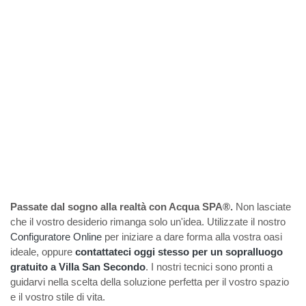
Passate dal sogno alla realtà con Acqua SPA®.
Non lasciate
che il vostro desiderio rimanga solo un'idea. Utilizzate il nostro
Configuratore Online
per iniziare a dare forma alla vostra oasi
ideale, oppure
contattateci oggi stesso per un sopralluogo
gratuito a Villa San Secondo
. I nostri tecnici sono pronti a
guidarvi nella scelta della soluzione perfetta per il vostro spazio
e il vostro stile di vita.