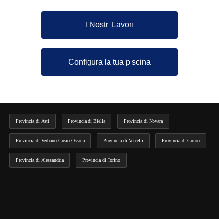
I Nostri Lavori
Configura la tua piscina
Provincia di Asti
Provincia di Biella
Provincia di Novara
Provincia di Verbano-Cusio-Ossola
Provincia di Vercelli
Provincia di Cuneo
Provincia di Alessandria
Provincia di Torino