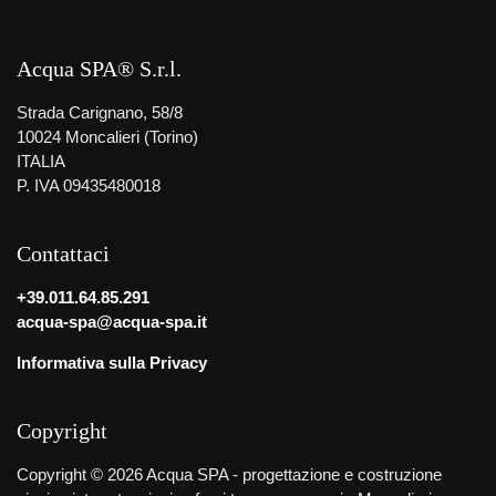
Acqua SPA® S.r.l.
Strada Carignano, 58/8
10024 Moncalieri (Torino)
ITALIA
P. IVA 09435480018
Contattaci
+39.011.64.85.291
acqua-spa@acqua-spa.it
Informativa sulla Privacy
Copyright
Copyright © 2026 Acqua SPA - progettazione e costruzione