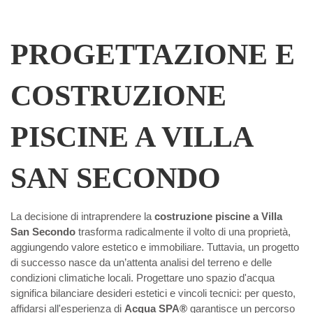
PROGETTAZIONE E
COSTRUZIONE
PISCINE A VILLA
SAN SECONDO
La decisione di intraprendere la
costruzione piscine a Villa
San Secondo
trasforma radicalmente il volto di una proprietà,
aggiungendo valore estetico e immobiliare. Tuttavia, un progetto
di successo nasce da un’attenta analisi del terreno e delle
condizioni climatiche locali. Progettare uno spazio d'acqua
significa bilanciare desideri estetici e vincoli tecnici: per questo,
affidarsi all'esperienza di
Acqua SPA®
garantisce un percorso