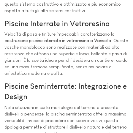
questo sistema costruttivo è ottimizzato e più economico
rispetto a tutti gli altri sistemi costruttivi.
Piscine Interrate in Vetroresina
Velocità di posa e finiture impeccabili caratterizzano la
costruzione piscine interrate in vetroresina a Varisella
. Queste
vasche monoblocco sono realizzate con materiali ad alta
resistenza che offrono una superficie liscia, brillante e priva di
giunzioni. È la scelta ideale per chi desidera un cantiere rapido
ed una manutenzione semplificata, senza rinunciare a
un’estetica moderna e pulita.
Piscine Seminterrate: Integrazione e
Design
Nelle situazioni in cui la morfologia del terreno a presenta
dislivelli o pendenze, la piscina seminterrata offre la massima
versatilità. Invece di procedere con scavi invasivi, questa
tipologia permette di sfruttare il dislivello naturale del terreno