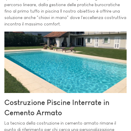
percorso lineare, dalla gestione delle pratiche burocratiche
fino al primo tuffo in piscina Il nostro obiettivo è offrire una
soluzione anche "chiavi in mano" dove l'eccellenza costruttiva
incontra il massimo comfort.
Costruzione Piscine Interrate in
Cemento Armato
La tecnica della costruzione in cemento armato rimane il
punto di riferimento per chi cerca una personalizzazione