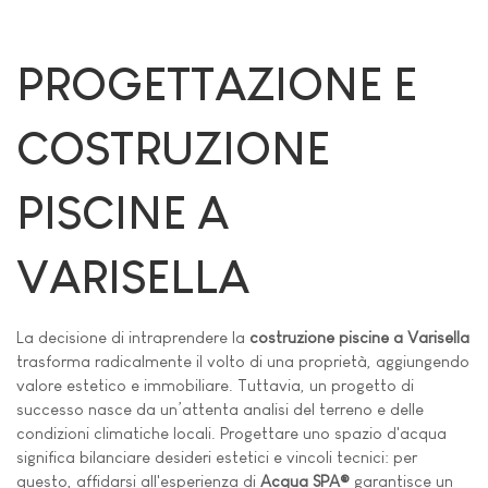
PROGETTAZIONE E
COSTRUZIONE
PISCINE A
VARISELLA
La decisione di intraprendere la
costruzione piscine a Varisella
trasforma radicalmente il volto di una proprietà, aggiungendo
valore estetico e immobiliare. Tuttavia, un progetto di
successo nasce da un’attenta analisi del terreno e delle
condizioni climatiche locali. Progettare uno spazio d'acqua
significa bilanciare desideri estetici e vincoli tecnici: per
questo, affidarsi all'esperienza di
Acqua SPA®
garantisce un