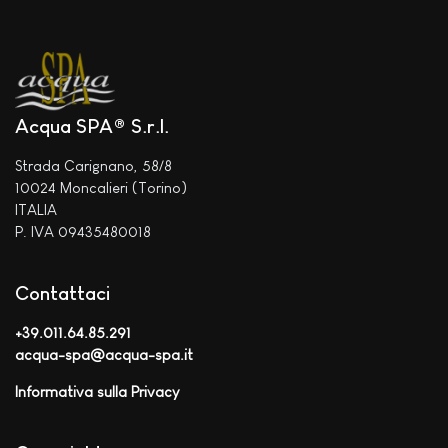
Acqua SPA® S.r.l.
Strada Carignano, 58/8
10024 Moncalieri (Torino)
ITALIA
P. IVA 09435480018
Contattaci
+39.011.64.85.291
acqua-spa@acqua-spa.it
Informativa sulla Privacy