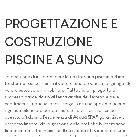
PROGETTAZIONE E
COSTRUZIONE
PISCINE A SUNO
La decisione di intraprendere la
costruzione piscine a Suno
trasforma radicalmente il volto di una proprietà, aggiungendo
valore estetico e immobiliare. Tuttavia, un progetto di
successo nasce da un’attenta analisi del terreno e delle
condizioni climatiche locali. Progettare uno spazio d'acqua
significa bilanciare desideri estetici e vincoli tecnici: per
questo, affidarsi all'esperienza di
Acqua SPA®
garantisce un
percorso lineare, dalla gestione delle pratiche burocratiche
fino al primo tuffo in piscina Il nostro obiettivo è offrire una