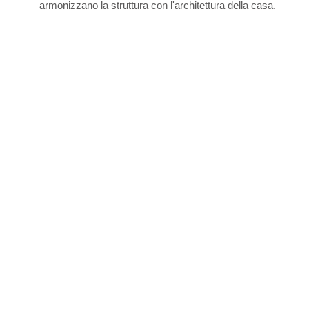
armonizzano la struttura con l'architettura della casa.