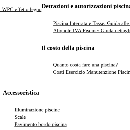
Detrazioni e autorizzazioni piscin
 in WPC effetto legno
Piscina Interrata e Tasse: Guida alle
Aliquote IVA Piscine: Guida dettagli
Il costo della piscina
Quanto costa fare una piscina?
Costi Esercizio Manutenzione Pisci
Accessoristica
Illuminazione piscine
Scale
Pavimento bordo piscina