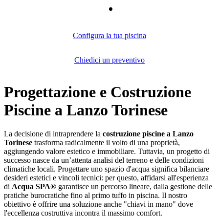
Configura la tua piscina
Chiedici un preventivo
Progettazione e Costruzione
Piscine a Lanzo Torinese
La decisione di intraprendere la
costruzione piscine a Lanzo
Torinese
trasforma radicalmente il volto di una proprietà,
aggiungendo valore estetico e immobiliare. Tuttavia, un progetto di
successo nasce da un’attenta analisi del terreno e delle condizioni
climatiche locali. Progettare uno spazio d'acqua significa bilanciare
desideri estetici e vincoli tecnici: per questo, affidarsi all'esperienza
di
Acqua SPA®
garantisce un percorso lineare, dalla gestione delle
pratiche burocratiche fino al primo tuffo in piscina. Il nostro
obiettivo è offrire una soluzione anche "chiavi in mano" dove
l'eccellenza costruttiva incontra il massimo comfort.