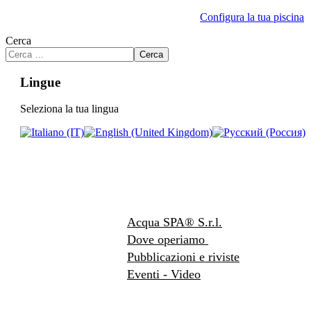
Configura la tua piscina
Cerca
Cerca
Lingue
Seleziona la tua lingua
Acqua SPA® S.r.l.
Dove operiamo
Pubblicazioni e riviste
Eventi - Video