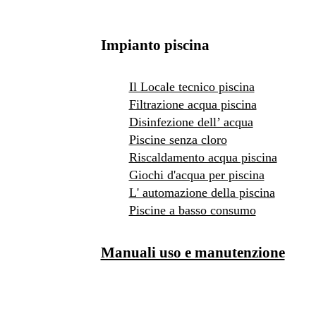
Impianto piscina
Il Locale tecnico piscina
Filtrazione acqua piscina
Disinfezione dell’ acqua
Piscine senza cloro
Riscaldamento acqua piscina
Giochi d'acqua per piscina
L' automazione della piscina
Piscine a basso consumo
Manuali uso e manutenzione