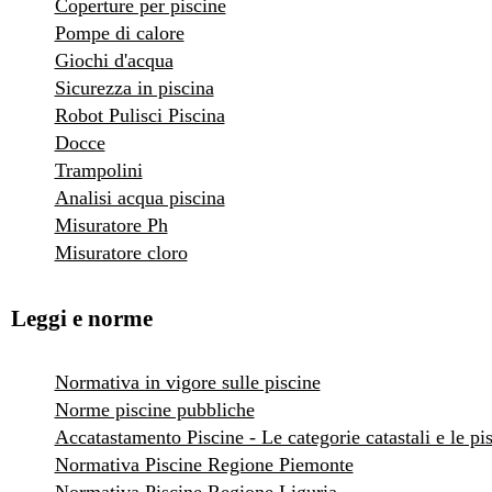
Coperture per piscine
Pompe di calore
Giochi d'acqua
Sicurezza in piscina
Robot Pulisci Piscina
Docce
Trampolini
Analisi acqua piscina
Misuratore Ph
Misuratore cloro
Leggi e norme
Normativa in vigore sulle piscine
Norme piscine pubbliche
Accatastamento Piscine - Le categorie catastali e le pi
Normativa Piscine Regione Piemonte