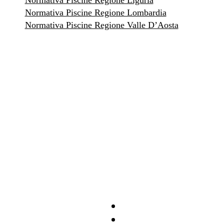
Normativa Piscine Regione Liguria
Normativa Piscine Regione Lombardia
Normativa Piscine Regione Valle D’Aosta