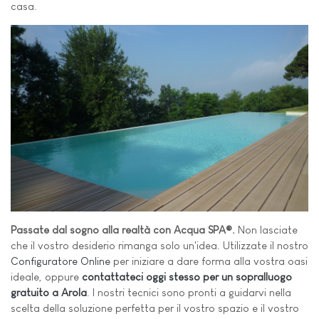
casa.
Passate dal sogno alla realtà con Acqua SPA®.
Non lasciate
che il vostro desiderio rimanga solo un'idea. Utilizzate il nostro
Configuratore Online
per iniziare a dare forma alla vostra oasi
ideale, oppure
contattateci oggi stesso per un sopralluogo
gratuito a Arola
. I nostri tecnici sono pronti a guidarvi nella
scelta della soluzione perfetta per il vostro spazio e il vostro