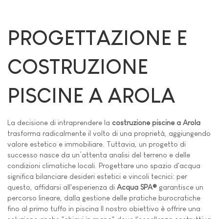
PROGETTAZIONE E
COSTRUZIONE
PISCINE A AROLA
La decisione di intraprendere la
costruzione piscine a Arola
trasforma radicalmente il volto di una proprietà, aggiungendo
valore estetico e immobiliare. Tuttavia, un progetto di
successo nasce da un’attenta analisi del terreno e delle
condizioni climatiche locali. Progettare uno spazio d'acqua
significa bilanciare desideri estetici e vincoli tecnici: per
questo, affidarsi all'esperienza di
Acqua SPA®
garantisce un
percorso lineare, dalla gestione delle pratiche burocratiche
fino al primo tuffo in piscina Il nostro obiettivo è offrire una