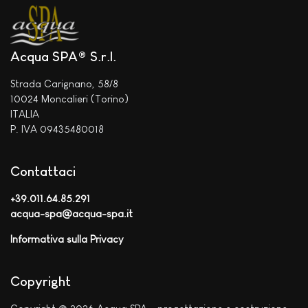
Acqua SPA® S.r.l.
Strada Carignano, 58/8
10024 Moncalieri (Torino)
ITALIA
P. IVA 09435480018
Contattaci
+39.011.64.85.291
acqua-spa@acqua-spa.it
Informativa sulla Privacy
Copyright