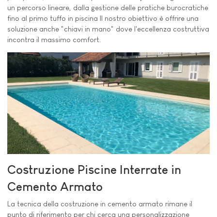
un percorso lineare, dalla gestione delle pratiche burocratiche
fino al primo tuffo in piscina Il nostro obiettivo è offrire una
soluzione anche "chiavi in mano" dove l'eccellenza costruttiva
incontra il massimo comfort.
Costruzione Piscine Interrate in
Cemento Armato
La tecnica della costruzione in cemento armato rimane il
punto di riferimento per chi cerca una personalizzazione