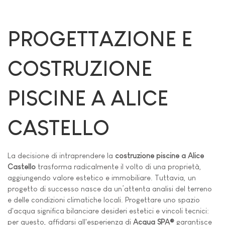
PROGETTAZIONE E
COSTRUZIONE
PISCINE A ALICE
CASTELLO
La decisione di intraprendere la
costruzione piscine a Alice
Castello
trasforma radicalmente il volto di una proprietà,
aggiungendo valore estetico e immobiliare. Tuttavia, un
progetto di successo nasce da un’attenta analisi del terreno
e delle condizioni climatiche locali. Progettare uno spazio
d'acqua significa bilanciare desideri estetici e vincoli tecnici:
per questo, affidarsi all'esperienza di
Acqua SPA®
garantisce