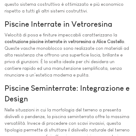
questo sistema costruttivo è ottimizzato e più economico
rispetto a tutti gli altri sistemi costruttivi.
Piscine Interrate in Vetroresina
Velocità di posa e finiture impeccabili caratterizzano la
costruzione piscine interrate in vetroresina a Alice Castello
.
Queste vasche monoblocco sono realizzate con materiali ad
alta resistenza che offrono una superficie liscia, brillante e
priva di giunzioni. È la scelta ideale per chi desidera un
cantiere rapido ed una manutenzione semplificata, senza
rinunciare a un’estetica moderna e pulita.
Piscine Seminterrate: Integrazione e
Design
Nelle situazioni in cui la morfologia del terreno a presenta
dislivelli o pendenze, la piscina seminterrata offre la massima
versatilità. Invece di procedere con scavi invasivi, questa
tipologia permette di sfruttare il dislivello naturale del terreno