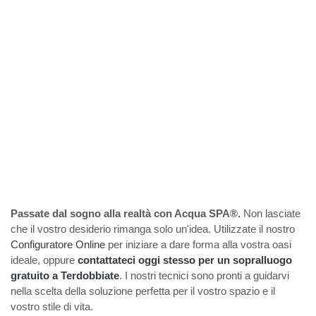
Passate dal sogno alla realtà con Acqua SPA®.
Non lasciate
che il vostro desiderio rimanga solo un'idea. Utilizzate il nostro
Configuratore Online
per iniziare a dare forma alla vostra oasi
ideale, oppure
contattateci oggi stesso per un sopralluogo
gratuito a Terdobbiate
. I nostri tecnici sono pronti a guidarvi
nella scelta della soluzione perfetta per il vostro spazio e il
vostro stile di vita.