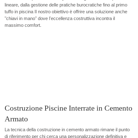
lineare, dalla gestione delle pratiche burocratiche fino al primo
tuffo in piscina Il nostro obiettivo è offrire una soluzione anche
"chiavi in mano" dove l'eccellenza costruttiva incontra il
massimo comfort.
Costruzione Piscine Interrate in Cemento
Armato
La tecnica della costruzione in cemento armato rimane il punto
di riferimento per chi cerca una personalizzazione definitiva e