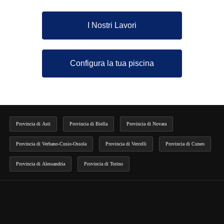
I Nostri Lavori
Configura la tua piscina
Provincia di Asti
Provincia di Biella
Provincia di Novara
Provincia di Verbano-Cusio-Ossola
Provincia di Vercelli
Provincia di Cuneo
Provincia di Alessandria
Provincia di Torino