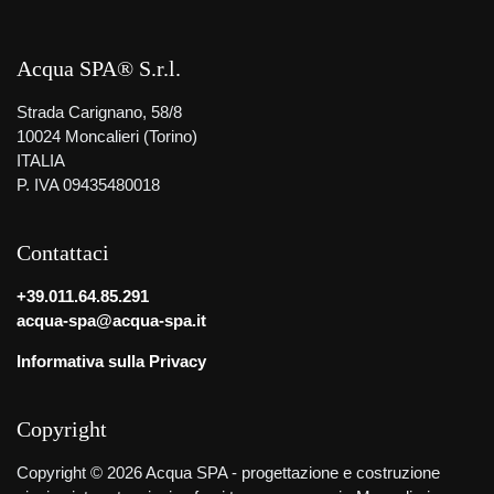
Acqua SPA® S.r.l.
Strada Carignano, 58/8
10024 Moncalieri (Torino)
ITALIA
P. IVA 09435480018
Contattaci
+39.011.64.85.291
acqua-spa@acqua-spa.it
Informativa sulla Privacy
Copyright
Copyright © 2026 Acqua SPA - progettazione e costruzione