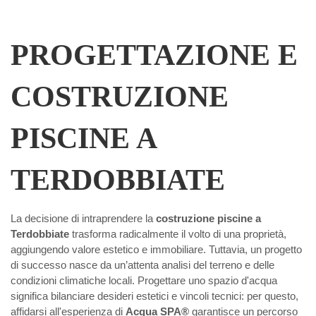
PROGETTAZIONE E
COSTRUZIONE
PISCINE A
TERDOBBIATE
La decisione di intraprendere la
costruzione piscine a
Terdobbiate
trasforma radicalmente il volto di una proprietà,
aggiungendo valore estetico e immobiliare. Tuttavia, un progetto
di successo nasce da un’attenta analisi del terreno e delle
condizioni climatiche locali. Progettare uno spazio d'acqua
significa bilanciare desideri estetici e vincoli tecnici: per questo,
affidarsi all'esperienza di
Acqua SPA®
garantisce un percorso