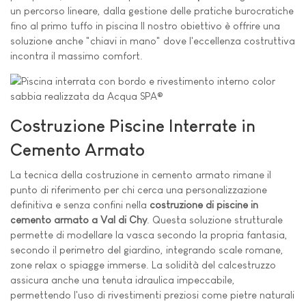
un percorso lineare, dalla gestione delle pratiche burocratiche
fino al primo tuffo in piscina Il nostro obiettivo è offrire una
soluzione anche "chiavi in mano" dove l'eccellenza costruttiva
incontra il massimo comfort.
Costruzione Piscine Interrate in
Cemento Armato
La tecnica della costruzione in cemento armato rimane il
punto di riferimento per chi cerca una personalizzazione
definitiva e senza confini nella
costruzione di piscine in
cemento armato a Val di Chy
. Questa soluzione strutturale
permette di modellare la vasca secondo la propria fantasia,
secondo il perimetro del giardino, integrando scale romane,
zone relax o spiagge immerse. La solidità del calcestruzzo
assicura anche una tenuta idraulica impeccabile,
permettendo l'uso di rivestimenti preziosi come pietre naturali