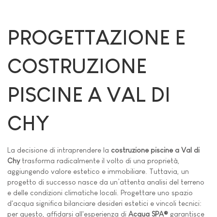
PROGETTAZIONE E
COSTRUZIONE
PISCINE A VAL DI
CHY
La decisione di intraprendere la
costruzione piscine a Val di
Chy
trasforma radicalmente il volto di una proprietà,
aggiungendo valore estetico e immobiliare. Tuttavia, un
progetto di successo nasce da un’attenta analisi del terreno
e delle condizioni climatiche locali. Progettare uno spazio
d'acqua significa bilanciare desideri estetici e vincoli tecnici:
per questo, affidarsi all'esperienza di
Acqua SPA®
garantisce