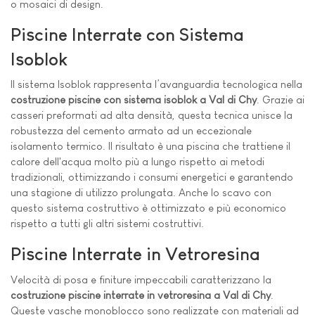
o mosaici di design.
Piscine Interrate con Sistema
Isoblok
Il sistema Isoblok rappresenta l’avanguardia tecnologica nella
costruzione piscine con sistema isoblok a Val di Chy
. Grazie ai
casseri preformati ad alta densità, questa tecnica unisce la
robustezza del cemento armato ad un eccezionale
isolamento termico. Il risultato è una piscina che trattiene il
calore dell'acqua molto più a lungo rispetto ai metodi
tradizionali, ottimizzando i consumi energetici e garantendo
una stagione di utilizzo prolungata. Anche lo scavo con
questo sistema costruttivo è ottimizzato e più economico
rispetto a tutti gli altri sistemi costruttivi.
Piscine Interrate in Vetroresina
Velocità di posa e finiture impeccabili caratterizzano la
costruzione piscine interrate in vetroresina a Val di Chy
.
Queste vasche monoblocco sono realizzate con materiali ad