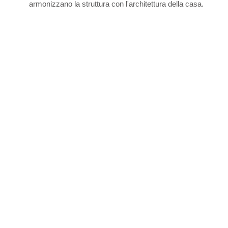
armonizzano la struttura con l'architettura della casa.