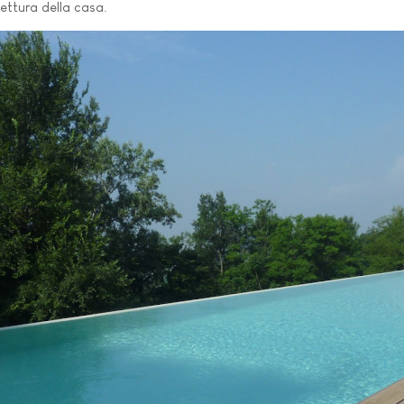
tettura della casa.