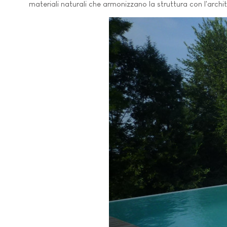
materiali naturali che armonizzano la struttura con l'archi