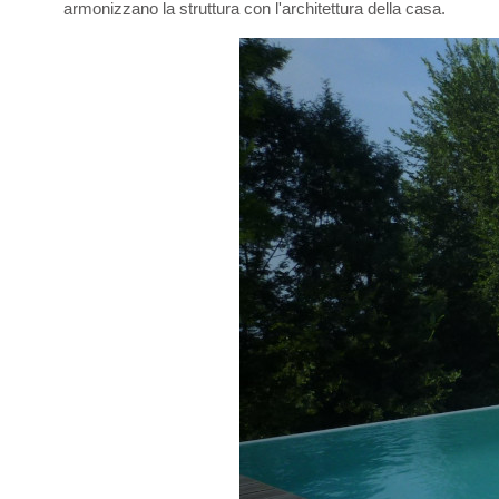
armonizzano la struttura con l'architettura della casa.