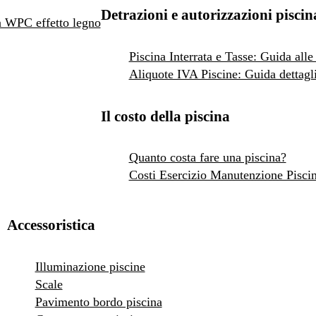
Detrazioni e autorizzazioni piscin
 in WPC effetto legno
Piscina Interrata e Tasse: Guida alle
Aliquote IVA Piscine: Guida dettagli
Il costo della piscina
Quanto costa fare una piscina?
Costi Esercizio Manutenzione Pisci
Accessoristica
Illuminazione piscine
Scale
Pavimento bordo piscina