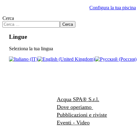
Configura la tua piscina
Cerca
Cerca
Lingue
Seleziona la tua lingua
Acqua SPA® S.r.l.
Dove operiamo
Pubblicazioni e riviste
Eventi - Video