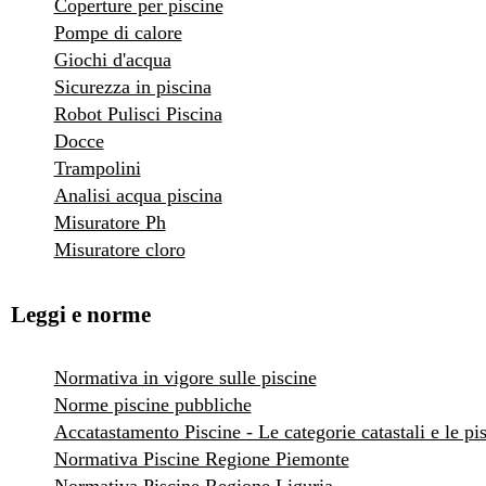
Coperture per piscine
Pompe di calore
Giochi d'acqua
Sicurezza in piscina
Robot Pulisci Piscina
Docce
Trampolini
Analisi acqua piscina
Misuratore Ph
Misuratore cloro
Leggi e norme
Normativa in vigore sulle piscine
Norme piscine pubbliche
Accatastamento Piscine - Le categorie catastali e le pi
Normativa Piscine Regione Piemonte