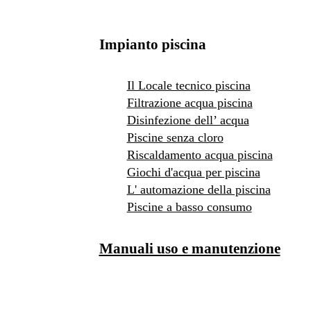
Impianto piscina
Il Locale tecnico piscina
Filtrazione acqua piscina
Disinfezione dell’ acqua
Piscine senza cloro
Riscaldamento acqua piscina
Giochi d'acqua per piscina
L' automazione della piscina
Piscine a basso consumo
Manuali uso e manutenzione