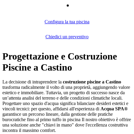
Configura la tua piscina
Chiedici un preventivo
Progettazione e Costruzione
Piscine a Castino
La decisione di intraprendere la
costruzione piscine a Castino
trasforma radicalmente il volto di una proprietà, aggiungendo valore
estetico e immobiliare. Tuttavia, un progetto di successo nasce da
un’attenta analisi del terreno e delle condizioni climatiche locali.
Progettare uno spazio d'acqua significa bilanciare desideri estetici e
vincoli tecnici: per questo, affidarsi all'esperienza di
Acqua SPA®
garantisce un percorso lineare, dalla gestione delle pratiche
burocratiche fino al primo tuffo in piscina Il nostro obiettivo è offrire
una soluzione anche "chiavi in mano" dove l'eccellenza costruttiva
incontra il massimo comfort.