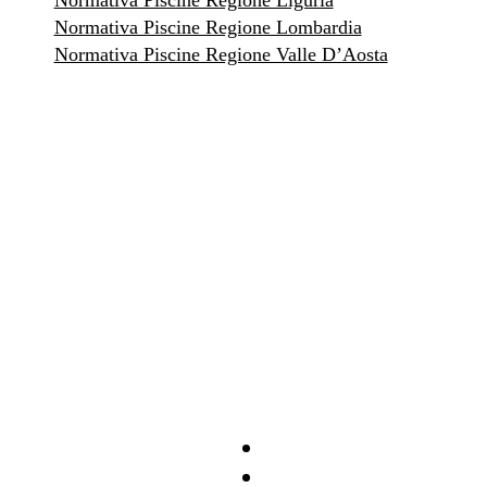
Normativa Piscine Regione Liguria
Normativa Piscine Regione Lombardia
Normativa Piscine Regione Valle D’Aosta