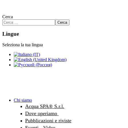
Cerca
Cerca
Lingue
Seleziona la tua lingua
Chi siamo
Acqua SPA® S.r.l.
Dove operiamo
Pubblicazioni e riviste
Eventi - Video