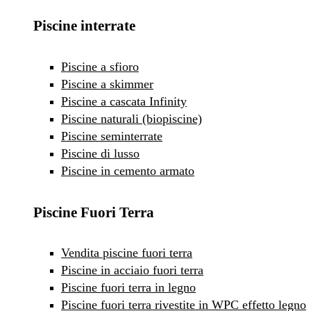
Piscine interrate
Piscine a sfioro
Piscine a skimmer
Piscine a cascata Infinity
Piscine naturali (biopiscine)
Piscine seminterrate
Piscine di lusso
Piscine in cemento armato
Piscine Fuori Terra
Vendita piscine fuori terra
Piscine in acciaio fuori terra
Piscine fuori terra in legno
Piscine fuori terra rivestite in WPC effetto legno