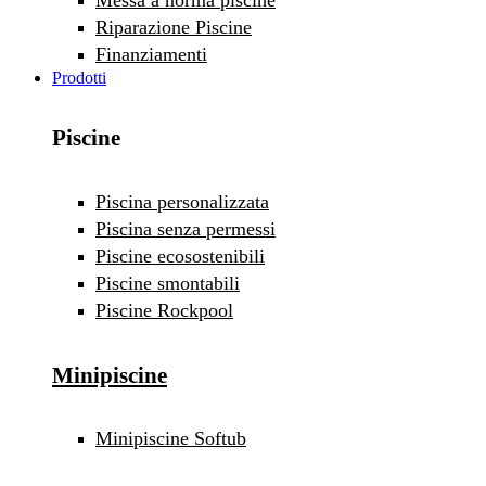
Riparazione Piscine
Finanziamenti
Prodotti
Piscine
Piscina personalizzata
Piscina senza permessi
Piscine ecosostenibili
Piscine smontabili
Piscine Rockpool
Minipiscine
Minipiscine Softub