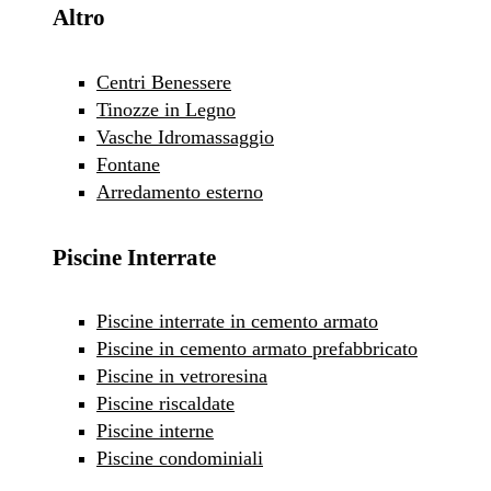
Altro
Centri Benessere
Tinozze in Legno
Vasche Idromassaggio
Fontane
Arredamento esterno
Piscine Interrate
Piscine interrate in cemento armato
Piscine in cemento armato prefabbricato
Piscine in vetroresina
Piscine riscaldate
Piscine interne
Piscine condominiali