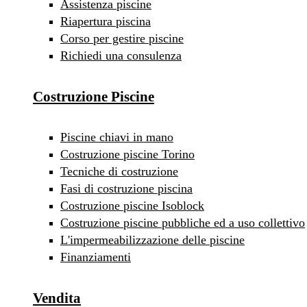
Assistenza piscine
Riapertura piscina
Corso per gestire piscine
Richiedi una consulenza
Costruzione Piscine
Piscine chiavi in mano
Costruzione piscine Torino
Tecniche di costruzione
Fasi di costruzione piscina
Costruzione piscine Isoblock
Costruzione piscine pubbliche ed a uso collettivo
L'impermeabilizzazione delle piscine
Finanziamenti
Vendita