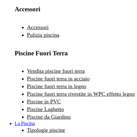
Accessori
Accessori
Pulizia piscina
Piscine Fuori Terra
Vendita piscine fuori terra
Piscine fuori terra in acciaio
Piscine fuori terra in legno
Piscine fuori terra rivestite in WPC effetto legno
Piscine in PVC
Piscine Laghetto
Piscine da Giardino
La Piscina
Tipologie piscine