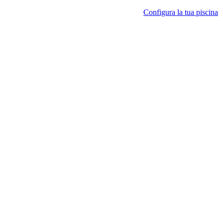
Configura la tua piscina