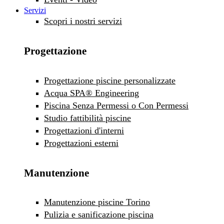
Servizi
Scopri i nostri servizi
Progettazione
Progettazione piscine personalizzate
Acqua SPA® Engineering
Piscina Senza Permessi o Con Permessi
Studio fattibilità piscine
Progettazioni d'interni
Progettazioni esterni
Manutenzione
Manutenzione piscine Torino
Pulizia e sanificazione piscina