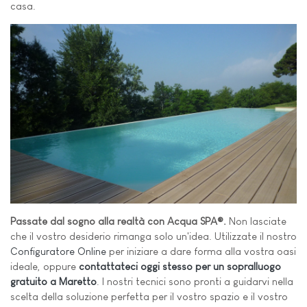
casa.
Passate dal sogno alla realtà con Acqua SPA®.
Non lasciate
che il vostro desiderio rimanga solo un'idea. Utilizzate il nostro
Configuratore Online
per iniziare a dare forma alla vostra oasi
ideale, oppure
contattateci oggi stesso per un sopralluogo
gratuito a Maretto
. I nostri tecnici sono pronti a guidarvi nella
scelta della soluzione perfetta per il vostro spazio e il vostro