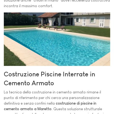
soluzione anche "chiavi in mano" dove l'eccellenza costruttiva
incontra il massimo comfort.
Costruzione Piscine Interrate in
Cemento Armato
La tecnica della costruzione in cemento armato rimane il
punto di riferimento per chi cerca una personalizzazione
definitiva e senza confini nella
costruzione di piscine in
cemento armato a Maretto
. Questa soluzione strutturale