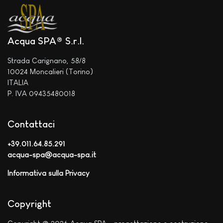
Acqua SPA® S.r.l.
Strada Carignano, 58/8
10024 Moncalieri (Torino)
ITALIA
P. IVA 09435480018
Contattaci
+39.011.64.85.291
acqua-spa@acqua-spa.it
Informativa sulla Privacy
Copyright