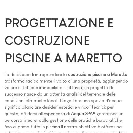
PROGETTAZIONE E
COSTRUZIONE
PISCINE A MARETTO
La decisione di intraprendere la
costruzione piscine a Maretto
trasforma radicalmente il volto di una proprietà, aggiungendo
valore estetico e immobiliare. Tuttavia, un progetto di
successo nasce da un’attenta analisi del terreno e delle
condizioni climatiche locali. Progettare uno spazio d'acqua
significa bilanciare desideri estetici e vincoli tecnici: per
questo, affidarsi all'esperienza di
Acqua SPA®
garantisce un
percorso lineare, dalla gestione delle pratiche burocratiche
fino al primo tuffo in piscina Il nostro obiettivo è offrire una