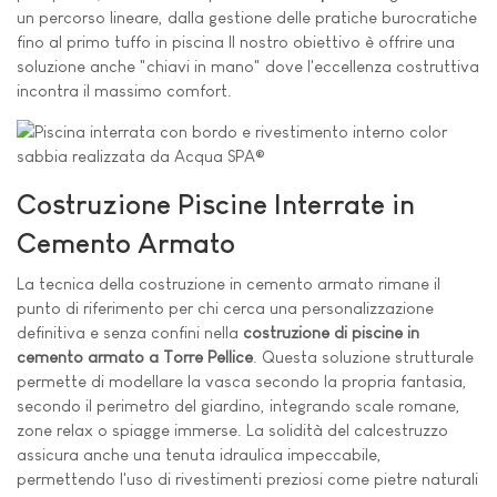
un percorso lineare, dalla gestione delle pratiche burocratiche
fino al primo tuffo in piscina Il nostro obiettivo è offrire una
soluzione anche "chiavi in mano" dove l'eccellenza costruttiva
incontra il massimo comfort.
Costruzione Piscine Interrate in
Cemento Armato
La tecnica della costruzione in cemento armato rimane il
punto di riferimento per chi cerca una personalizzazione
definitiva e senza confini nella
costruzione di piscine in
cemento armato a Torre Pellice
. Questa soluzione strutturale
permette di modellare la vasca secondo la propria fantasia,
secondo il perimetro del giardino, integrando scale romane,
zone relax o spiagge immerse. La solidità del calcestruzzo
assicura anche una tenuta idraulica impeccabile,
permettendo l'uso di rivestimenti preziosi come pietre naturali