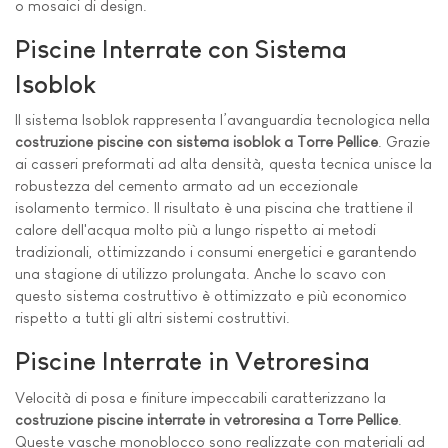
o mosaici di design.
Piscine Interrate con Sistema
Isoblok
Il sistema Isoblok rappresenta l’avanguardia tecnologica nella
costruzione piscine con sistema isoblok a Torre Pellice
. Grazie
ai casseri preformati ad alta densità, questa tecnica unisce la
robustezza del cemento armato ad un eccezionale
isolamento termico. Il risultato è una piscina che trattiene il
calore dell'acqua molto più a lungo rispetto ai metodi
tradizionali, ottimizzando i consumi energetici e garantendo
una stagione di utilizzo prolungata. Anche lo scavo con
questo sistema costruttivo è ottimizzato e più economico
rispetto a tutti gli altri sistemi costruttivi.
Piscine Interrate in Vetroresina
Velocità di posa e finiture impeccabili caratterizzano la
costruzione piscine interrate in vetroresina a Torre Pellice
.
Queste vasche monoblocco sono realizzate con materiali ad