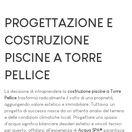
PROGETTAZIONE E
COSTRUZIONE
PISCINE A TORRE
PELLICE
La decisione di intraprendere la
costruzione piscine a Torre
Pellice
trasforma radicalmente il volto di una proprietà,
aggiungendo valore estetico e immobiliare. Tuttavia, un
progetto di successo nasce da un’attenta analisi del terreno
e delle condizioni climatiche locali. Progettare uno spazio
d'acqua significa bilanciare desideri estetici e vincoli tecnici:
per questo, affidarsi all'esperienza di
Acqua SPA®
garantisce