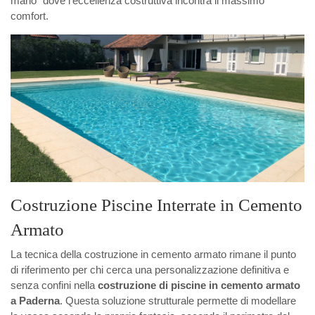
mano" dove l'eccellenza costruttiva incontra il massimo
comfort.
Costruzione Piscine Interrate in Cemento
Armato
La tecnica della costruzione in cemento armato rimane il punto
di riferimento per chi cerca una personalizzazione definitiva e
senza confini nella
costruzione di piscine in cemento armato
a Paderna
. Questa soluzione strutturale permette di modellare