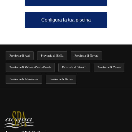
Configura la tua piscina
Provincia di Asti
Provincia di Biella
Provincia di Novara
Provincia di Verbano-Cusio-Ossola
Provincia di Vercelli
Provincia di Cuneo
Provincia di Alessandria
Provincia di Torino