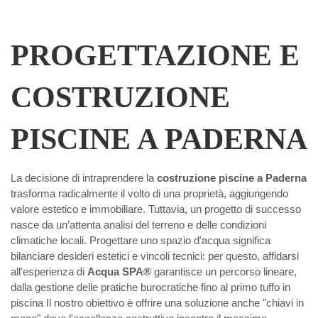
PROGETTAZIONE E
COSTRUZIONE
PISCINE A PADERNA
La decisione di intraprendere la
costruzione piscine a Paderna
trasforma radicalmente il volto di una proprietà, aggiungendo
valore estetico e immobiliare. Tuttavia, un progetto di successo
nasce da un’attenta analisi del terreno e delle condizioni
climatiche locali. Progettare uno spazio d'acqua significa
bilanciare desideri estetici e vincoli tecnici: per questo, affidarsi
all'esperienza di
Acqua SPA®
garantisce un percorso lineare,
dalla gestione delle pratiche burocratiche fino al primo tuffo in
piscina Il nostro obiettivo è offrire una soluzione anche "chiavi in