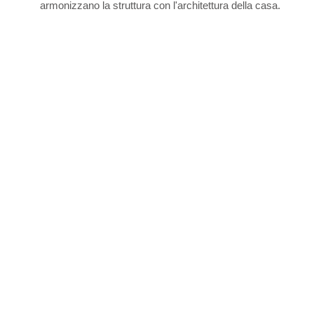
armonizzano la struttura con l'architettura della casa.