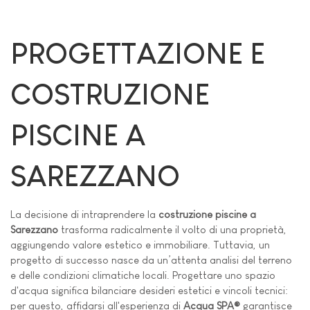
PROGETTAZIONE E
COSTRUZIONE
PISCINE A
SAREZZANO
La decisione di intraprendere la
costruzione piscine a
Sarezzano
trasforma radicalmente il volto di una proprietà,
aggiungendo valore estetico e immobiliare. Tuttavia, un
progetto di successo nasce da un’attenta analisi del terreno
e delle condizioni climatiche locali. Progettare uno spazio
d'acqua significa bilanciare desideri estetici e vincoli tecnici:
per questo, affidarsi all'esperienza di
Acqua SPA®
garantisce