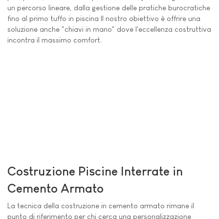
un percorso lineare, dalla gestione delle pratiche burocratiche
fino al primo tuffo in piscina Il nostro obiettivo è offrire una
soluzione anche "chiavi in mano" dove l'eccellenza costruttiva
incontra il massimo comfort.
Costruzione Piscine Interrate in
Cemento Armato
La tecnica della costruzione in cemento armato rimane il
punto di riferimento per chi cerca una personalizzazione