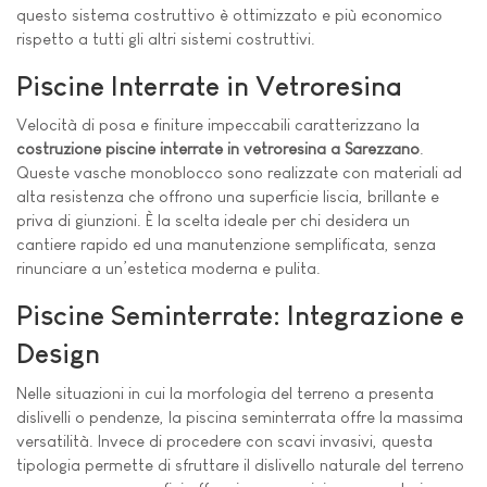
questo sistema costruttivo è ottimizzato e più economico
rispetto a tutti gli altri sistemi costruttivi.
Piscine Interrate in Vetroresina
Velocità di posa e finiture impeccabili caratterizzano la
costruzione piscine interrate in vetroresina a Sarezzano
.
Queste vasche monoblocco sono realizzate con materiali ad
alta resistenza che offrono una superficie liscia, brillante e
priva di giunzioni. È la scelta ideale per chi desidera un
cantiere rapido ed una manutenzione semplificata, senza
rinunciare a un’estetica moderna e pulita.
Piscine Seminterrate: Integrazione e
Design
Nelle situazioni in cui la morfologia del terreno a presenta
dislivelli o pendenze, la piscina seminterrata offre la massima
versatilità. Invece di procedere con scavi invasivi, questa
tipologia permette di sfruttare il dislivello naturale del terreno