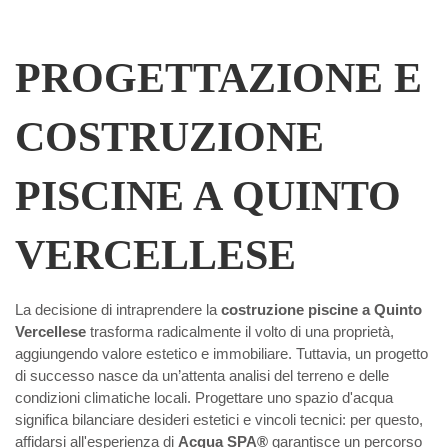
PROGETTAZIONE E
COSTRUZIONE
PISCINE A QUINTO
VERCELLESE
La decisione di intraprendere la
costruzione piscine a Quinto
Vercellese
trasforma radicalmente il volto di una proprietà,
aggiungendo valore estetico e immobiliare. Tuttavia, un progetto
di successo nasce da un’attenta analisi del terreno e delle
condizioni climatiche locali. Progettare uno spazio d'acqua
significa bilanciare desideri estetici e vincoli tecnici: per questo,
affidarsi all'esperienza di
Acqua SPA®
garantisce un percorso