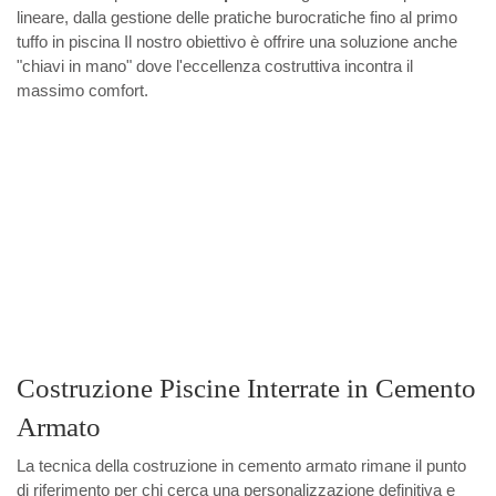
lineare, dalla gestione delle pratiche burocratiche fino al primo
tuffo in piscina Il nostro obiettivo è offrire una soluzione anche
"chiavi in mano" dove l'eccellenza costruttiva incontra il
massimo comfort.
Costruzione Piscine Interrate in Cemento
Armato
La tecnica della costruzione in cemento armato rimane il punto
di riferimento per chi cerca una personalizzazione definitiva e