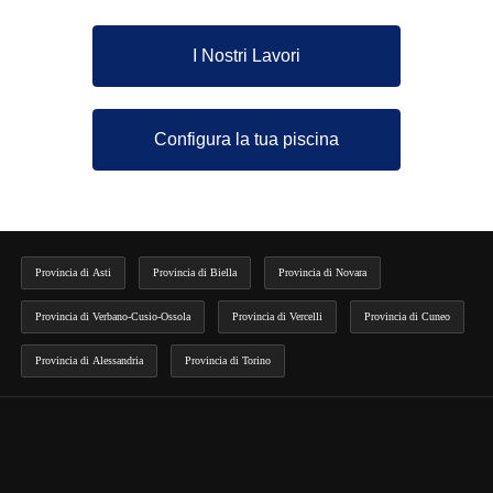
I Nostri Lavori
Configura la tua piscina
Provincia di Asti
Provincia di Biella
Provincia di Novara
Provincia di Verbano-Cusio-Ossola
Provincia di Vercelli
Provincia di Cuneo
Provincia di Alessandria
Provincia di Torino