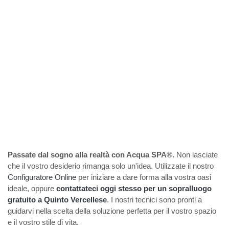
Passate dal sogno alla realtà con Acqua SPA®.
Non lasciate
che il vostro desiderio rimanga solo un'idea. Utilizzate il nostro
Configuratore Online
per iniziare a dare forma alla vostra oasi
ideale, oppure
contattateci oggi stesso per un sopralluogo
gratuito a Quinto Vercellese
. I nostri tecnici sono pronti a
guidarvi nella scelta della soluzione perfetta per il vostro spazio
e il vostro stile di vita.