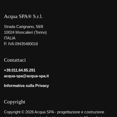
Acqua SPA® S.r.l.
Strada Carignano, 58/8
10024 Moncalieri (Torino)
ITALIA
P. IVA 09435480018
Contattaci
+39.011.64.85.291
acqua-spa@acqua-spa.it
Informativa sulla Privacy
Copyright
Copyright © 2026 Acqua SPA - progettazione e costruzione