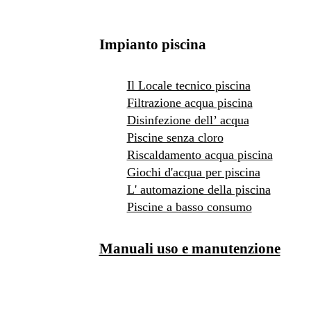
Impianto piscina
Il Locale tecnico piscina
Filtrazione acqua piscina
Disinfezione dell’ acqua
Piscine senza cloro
Riscaldamento acqua piscina
Giochi d'acqua per piscina
L' automazione della piscina
Piscine a basso consumo
Manuali uso e manutenzione