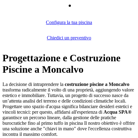
Configura la tua piscina
Chiedici un preventivo
Progettazione e Costruzione
Piscine a Moncalvo
La decisione di intraprendere la
costruzione piscine a Moncalvo
trasforma radicalmente il volto di una proprietà, aggiungendo valore
estetico e immobiliare. Tuttavia, un progetto di successo nasce da
un’attenta analisi del terreno e delle condizioni climatiche locali.
Progettare uno spazio d'acqua significa bilanciare desideri estetici e
vincoli tecnici: per questo, affidarsi all'esperienza di
Acqua SPA®
garantisce un percorso lineare, dalla gestione delle pratiche
burocratiche fino al primo tuffo in piscina Il nostro obiettivo è offrire
una soluzione anche "chiavi in mano" dove l'eccellenza costruttiva
incontra il massimo comfort.