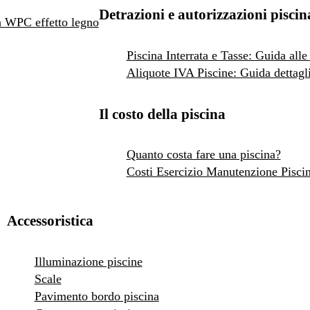
Detrazioni e autorizzazioni piscin
 in WPC effetto legno
Piscina Interrata e Tasse: Guida alle
Aliquote IVA Piscine: Guida dettagli
Il costo della piscina
Quanto costa fare una piscina?
Costi Esercizio Manutenzione Pisci
Accessoristica
Illuminazione piscine
Scale
Pavimento bordo piscina