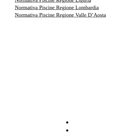
Normativa Piscine Regione Liguria
Normativa Piscine Regione Lombardia
Normativa Piscine Regione Valle D’Aosta