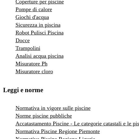
Coperture per piscine
Pompe di calore
Giochi d'acqua
Sicurezza in piscina
Robot Pulisci Piscina
Docce
Trampolini
Analisi acqua piscina
Misuratore Ph
Misuratore cloro
Leggi e norme
Normativa in vigore sulle piscine
Norme piscine pubbliche
Accatastamento Piscine - Le categorie catastali e le pi
Normativa Piscine Regione Piemonte