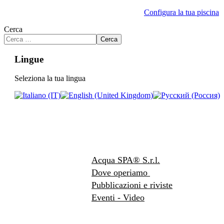
Configura la tua piscina
Cerca
Cerca
Lingue
Seleziona la tua lingua
Acqua SPA® S.r.l.
Dove operiamo
Pubblicazioni e riviste
Eventi - Video