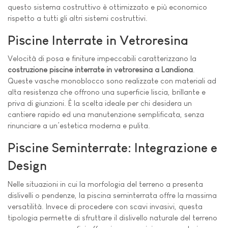
questo sistema costruttivo è ottimizzato e più economico
rispetto a tutti gli altri sistemi costruttivi.
Piscine Interrate in Vetroresina
Velocità di posa e finiture impeccabili caratterizzano la
costruzione piscine interrate in vetroresina a Landiona
.
Queste vasche monoblocco sono realizzate con materiali ad
alta resistenza che offrono una superficie liscia, brillante e
priva di giunzioni. È la scelta ideale per chi desidera un
cantiere rapido ed una manutenzione semplificata, senza
rinunciare a un’estetica moderna e pulita.
Piscine Seminterrate: Integrazione e
Design
Nelle situazioni in cui la morfologia del terreno a presenta
dislivelli o pendenze, la piscina seminterrata offre la massima
versatilità. Invece di procedere con scavi invasivi, questa
tipologia permette di sfruttare il dislivello naturale del terreno