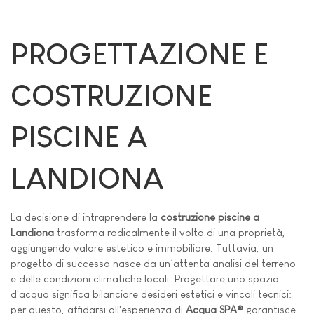
PROGETTAZIONE E
COSTRUZIONE
PISCINE A
LANDIONA
La decisione di intraprendere la
costruzione piscine a
Landiona
trasforma radicalmente il volto di una proprietà,
aggiungendo valore estetico e immobiliare. Tuttavia, un
progetto di successo nasce da un’attenta analisi del terreno
e delle condizioni climatiche locali. Progettare uno spazio
d'acqua significa bilanciare desideri estetici e vincoli tecnici:
per questo, affidarsi all'esperienza di
Acqua SPA®
garantisce