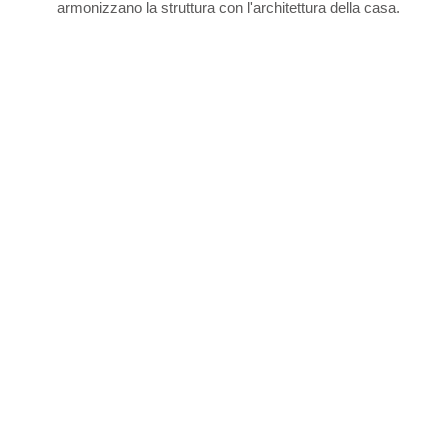
armonizzano la struttura con l'architettura della casa.