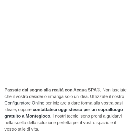
Passate dal sogno alla realtà con Acqua SPA®.
Non lasciate
che il vostro desiderio rimanga solo un'idea. Utilizzate il nostro
Configuratore Online
per iniziare a dare forma alla vostra oasi
ideale, oppure
contattateci oggi stesso per un sopralluogo
gratuito a Montegioco
. I nostri tecnici sono pronti a guidarvi
nella scelta della soluzione perfetta per il vostro spazio e il
vostro stile di vita.