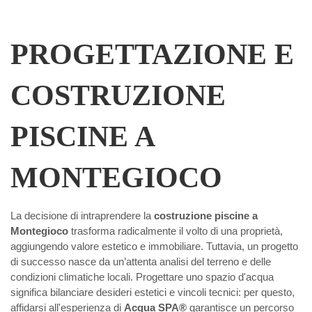
PROGETTAZIONE E
COSTRUZIONE
PISCINE A
MONTEGIOCO
La decisione di intraprendere la
costruzione piscine a
Montegioco
trasforma radicalmente il volto di una proprietà,
aggiungendo valore estetico e immobiliare. Tuttavia, un progetto
di successo nasce da un’attenta analisi del terreno e delle
condizioni climatiche locali. Progettare uno spazio d'acqua
significa bilanciare desideri estetici e vincoli tecnici: per questo,
affidarsi all'esperienza di
Acqua SPA®
garantisce un percorso