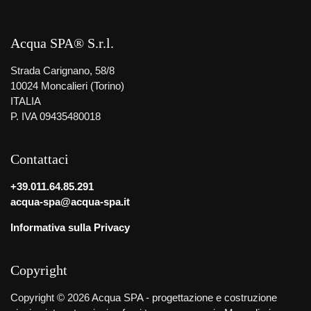
Acqua SPA® S.r.l.
Strada Carignano, 58/8
10024 Moncalieri (Torino)
ITALIA
P. IVA 09435480018
Contattaci
+39.011.64.85.291
acqua-spa@acqua-spa.it
Informativa sulla Privacy
Copyright
Copyright © 2026 Acqua SPA - progettazione e costruzione