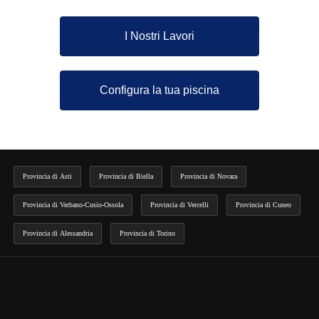
I Nostri Lavori
Configura la tua piscina
Provincia di Asti
Provincia di Biella
Provincia di Novara
Provincia di Verbano-Cusio-Ossola
Provincia di Vercelli
Provincia di Cuneo
Provincia di Alessandria
Provincia di Torino