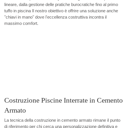
lineare, dalla gestione delle pratiche burocratiche fino al primo
tuffo in piscina Il nostro obiettivo è offrire una soluzione anche
"chiavi in mano" dove l'eccellenza costruttiva incontra il
massimo comfort.
Costruzione Piscine Interrate in Cemento
Armato
La tecnica della costruzione in cemento armato rimane il punto
di riferimento per chi cerca una personalizzazione definitiva e