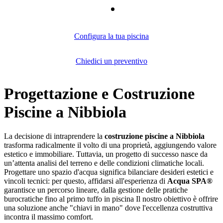
Configura la tua piscina
Chiedici un preventivo
Progettazione e Costruzione
Piscine a Nibbiola
La decisione di intraprendere la
costruzione piscine a Nibbiola
trasforma radicalmente il volto di una proprietà, aggiungendo valore
estetico e immobiliare. Tuttavia, un progetto di successo nasce da
un’attenta analisi del terreno e delle condizioni climatiche locali.
Progettare uno spazio d'acqua significa bilanciare desideri estetici e
vincoli tecnici: per questo, affidarsi all'esperienza di
Acqua SPA®
garantisce un percorso lineare, dalla gestione delle pratiche
burocratiche fino al primo tuffo in piscina Il nostro obiettivo è offrire
una soluzione anche "chiavi in mano" dove l'eccellenza costruttiva
incontra il massimo comfort.