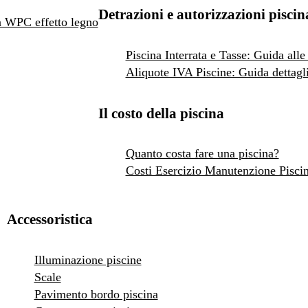
Detrazioni e autorizzazioni piscin
 in WPC effetto legno
Piscina Interrata e Tasse: Guida alle
Aliquote IVA Piscine: Guida dettagli
Il costo della piscina
Quanto costa fare una piscina?
Costi Esercizio Manutenzione Pisci
Accessoristica
Illuminazione piscine
Scale
Pavimento bordo piscina