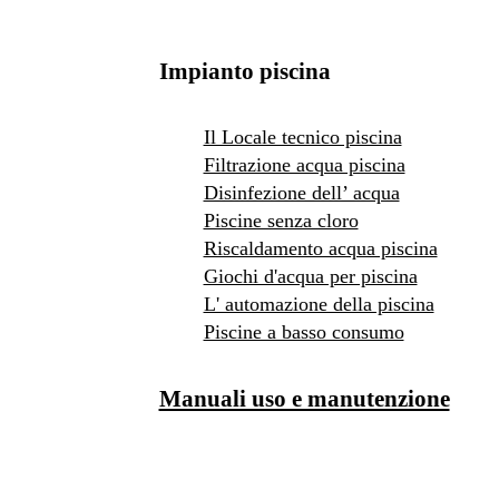
Impianto piscina
Il Locale tecnico piscina
Filtrazione acqua piscina
Disinfezione dell’ acqua
Piscine senza cloro
Riscaldamento acqua piscina
Giochi d'acqua per piscina
L' automazione della piscina
Piscine a basso consumo
Manuali uso e manutenzione