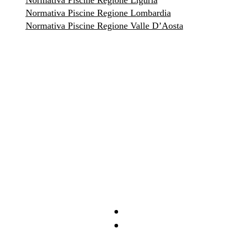
Normativa Piscine Regione Liguria
Normativa Piscine Regione Lombardia
Normativa Piscine Regione Valle D’Aosta