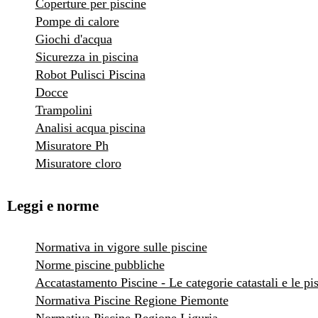
Coperture per piscine
Pompe di calore
Giochi d'acqua
Sicurezza in piscina
Robot Pulisci Piscina
Docce
Trampolini
Analisi acqua piscina
Misuratore Ph
Misuratore cloro
Leggi e norme
Normativa in vigore sulle piscine
Norme piscine pubbliche
Accatastamento Piscine - Le categorie catastali e le pi
Normativa Piscine Regione Piemonte