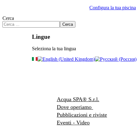
Configura la tua piscina
Cerca
Cerca
Lingue
Seleziona la tua lingua
Acqua SPA® S.r.l.
Dove operiamo
Pubblicazioni e riviste
Eventi - Video